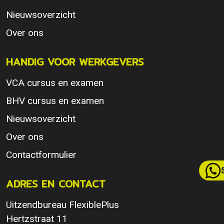
Nieuwsoverzicht
Over ons
HANDIG VOOR WERKGEVERS
VCA cursus en examen
BHV cursus en examen
Nieuwsoverzicht
Over ons
Contactformulier
ADRES EN CONTACT
Uitzendbureau FlexiblePlus
Hertzstraat 11