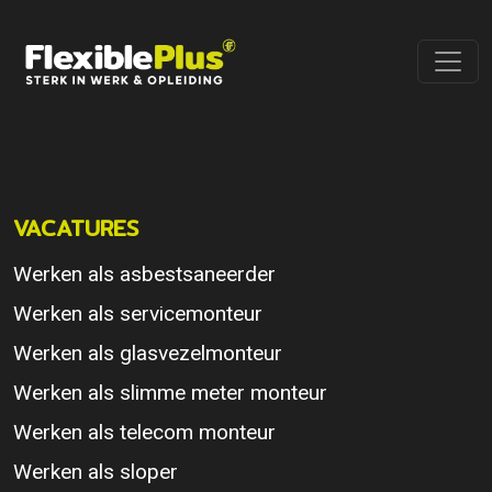
VACATURES
Werken als asbestsaneerder
Werken als servicemonteur
Werken als glasvezelmonteur
Werken als slimme meter monteur
Werken als telecom monteur
Werken als sloper