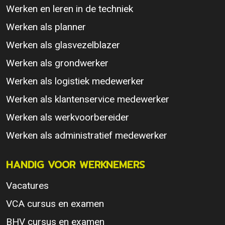
Werken en leren in de techniek
Werken als planner
Werken als glasvezelblazer
Werken als grondwerker
Werken als logistiek medewerker
Werken als klantenservice medewerker
Werken als werkvoorbereider
Werken als administratief medewerker
HANDIG VOOR WERKNEMERS
Vacatures
VCA cursus en examen
BHV cursus en examen