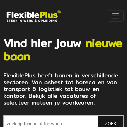
Vind hier jouw
nieuwe
baan
FlexiblePlus heeft banen in verschillende
sectoren. Van asbest tot horeca en van
transport & logistiek tot bouw en
kantoor. Bekijk alle vacatures of
selecteer meteen je voorkeuren.
ZOEK