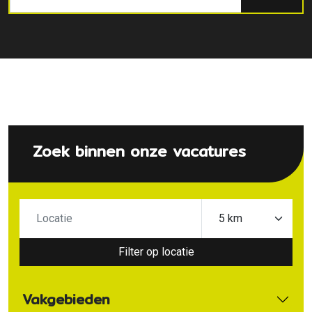
Zoek binnen onze vacatures
Filter op locatie
Vakgebieden