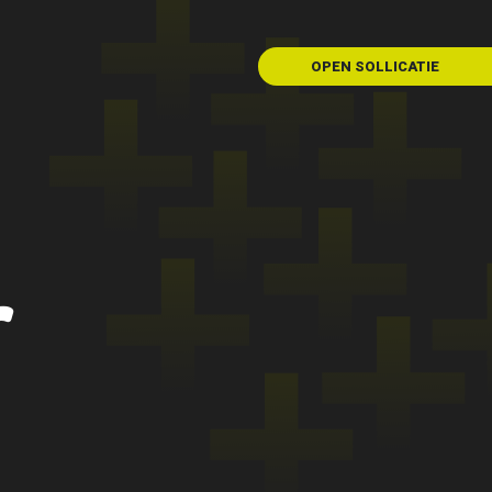
OPEN SOLLICATIE
r