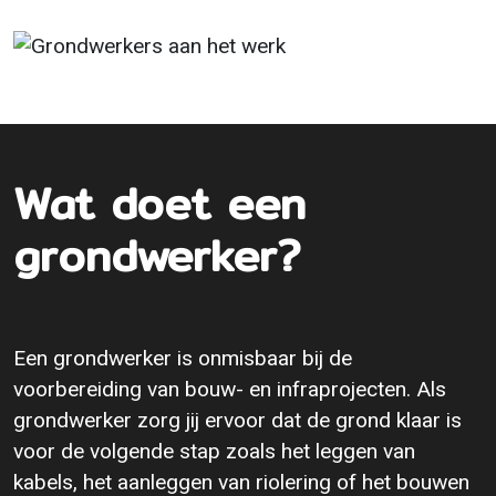
Wat doet een
grondwerker?
Een grondwerker is onmisbaar bij de
voorbereiding van bouw- en infraprojecten. Als
grondwerker zorg jij ervoor dat de grond klaar is
voor de volgende stap zoals het leggen van
kabels, het aanleggen van riolering of het bouwen