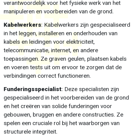
verantwoordelijk voor het fysieke werk van het
manipuleren en voorbereiden van de grond.
Kabelwerkers
: Kabelwerkers zijn gespecialiseerd
in het leggen, installeren en onderhouden van
kabels en leidingen voor elektriciteit,
telecommunicatie, internet, en andere
toepassingen. Ze graven geulen, plaatsen kabels
en voeren tests uit om ervoor te zorgen dat de
verbindingen correct functioneren.
Funderingsspecialist
: Deze specialisten zijn
gespecialiseerd in het voorbereiden van de grond
en het creëren van solide funderingen voor
gebouwen, bruggen en andere constructies. Ze
spelen een cruciale rol bij het waarborgen van
structurele integriteit.