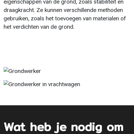
eigenschappen van de grond, zoals stabiliteit en
draagkracht. Ze kunnen verschillende methoden
gebruiken, zoals het toevoegen van materialen of
het verdichten van de grond.
Wat heb je nodig om