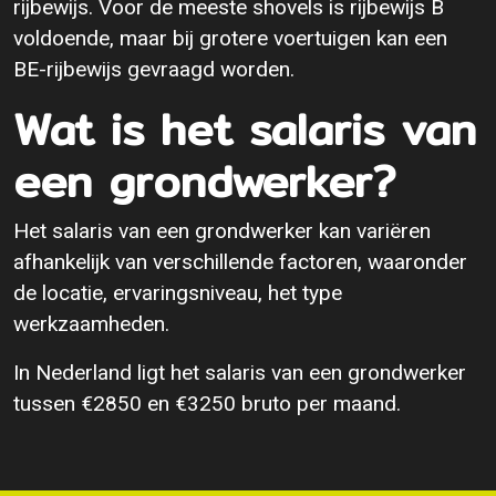
rijbewijs. Voor de meeste shovels is rijbewijs B
voldoende, maar bij grotere voertuigen kan een
BE-rijbewijs gevraagd worden.
Wat is het salaris van
een grondwerker?
Het salaris van een grondwerker kan variëren
afhankelijk van verschillende factoren, waaronder
de locatie, ervaringsniveau, het type
werkzaamheden.
In Nederland ligt het salaris van een grondwerker
tussen €2850 en €3250 bruto per maand.