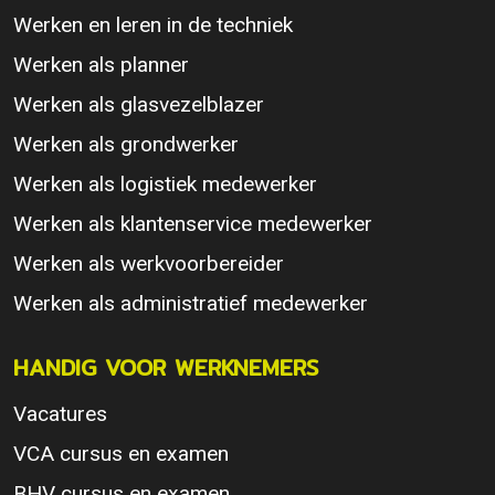
Werken en leren in de techniek
Werken als planner
Werken als glasvezelblazer
Werken als grondwerker
Werken als logistiek medewerker
Werken als klantenservice medewerker
Werken als werkvoorbereider
Werken als administratief medewerker
HANDIG VOOR WERKNEMERS
Vacatures
VCA cursus en examen
BHV cursus en examen