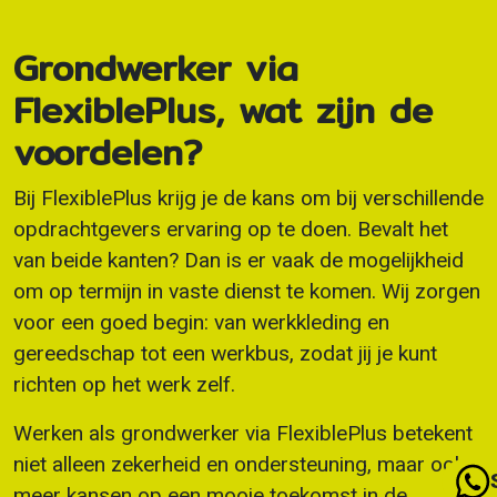
Grondwerker via
FlexiblePlus, wat zijn de
voordelen?
Bij FlexiblePlus krijg je de kans om bij verschillende
opdrachtgevers ervaring op te doen. Bevalt het
van beide kanten? Dan is er vaak de mogelijkheid
om op termijn in vaste dienst te komen. Wij zorgen
voor een goed begin: van werkkleding en
gereedschap tot een werkbus, zodat jij je kunt
richten op het werk zelf.
Werken als grondwerker via FlexiblePlus betekent
niet alleen zekerheid en ondersteuning, maar ook
meer kansen op een mooie toekomst in de