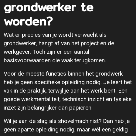
grondwerker te
worden?
Wat er precies van je wordt verwacht als
grondwerker, hangt af van het project en de
werkgever. Toch zijn er een aantal
basisvoorwaarden die vaak terugkomen.
Voor de meeste functies binnen het grondwerk
heb je geen specifieke opleiding nodig. Je leert het
vak in de praktijk, terwijl je aan het werk bent. Een
goede werkmentaliteit, technisch inzicht en fysieke
inzet zijn belangrijker dan papieren.
Wil je aan de slag als shovelmachinist? Dan heb je
geen aparte opleiding nodig, maar wél een geldig