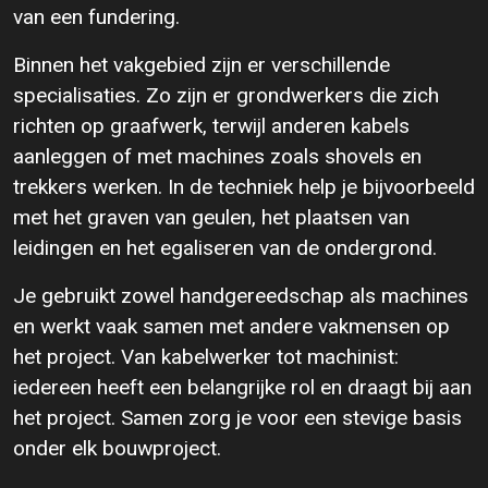
van een fundering.
Binnen het vakgebied zijn er verschillende
specialisaties. Zo zijn er grondwerkers die zich
richten op graafwerk, terwijl anderen kabels
aanleggen of met machines zoals shovels en
trekkers werken. In de techniek help je bijvoorbeeld
met het graven van geulen, het plaatsen van
leidingen en het egaliseren van de ondergrond.
Je gebruikt zowel handgereedschap als machines
en werkt vaak samen met andere vakmensen op
het project. Van kabelwerker tot machinist:
iedereen heeft een belangrijke rol en draagt bij aan
het project. Samen zorg je voor een stevige basis
onder elk bouwproject.