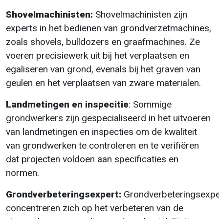
Shovelmachinisten:
Shovelmachinisten zijn
experts in het bedienen van grondverzetmachines,
zoals shovels, bulldozers en graafmachines. Ze
voeren precisiewerk uit bij het verplaatsen en
egaliseren van grond, evenals bij het graven van
geulen en het verplaatsen van zware materialen.
Landmetingen en inspecitie
: Sommige
grondwerkers zijn gespecialiseerd in het uitvoeren
van landmetingen en inspecties om de kwaliteit
van grondwerken te controleren en te verifiëren
dat projecten voldoen aan specificaties en
normen.
Grondverbeteringsexpert:
Grondverbeteringsexpe
concentreren zich op het verbeteren van de