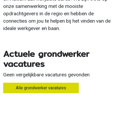
onze samenwerking met de mooiste
opdrachtgevers in de regio en hebben de
connecties om jou te helpen bij het vinden van de
ideale werkgever en baan.
Actuele grondwerker
vacatures
Geen vergelijkbare vacatures gevonden
Alle grondwerker vacatures