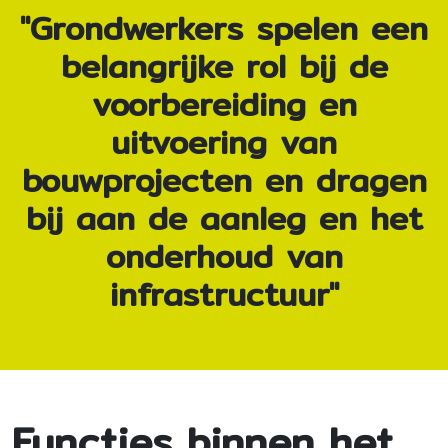
"Grondwerkers spelen een
belangrijke rol bij de
voorbereiding en
uitvoering van
bouwprojecten en dragen
bij aan de aanleg en het
onderhoud van
infrastructuur"
Functies binnen het