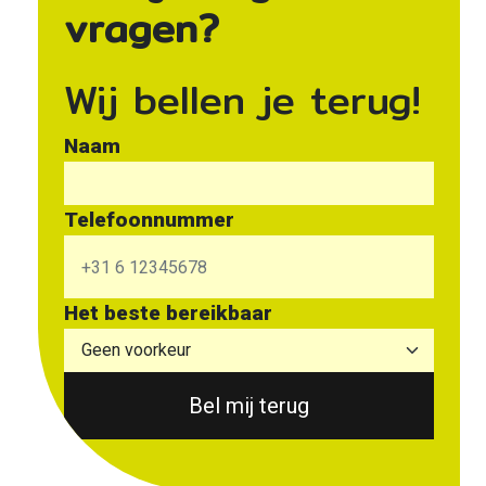
vragen?
Wij bellen je terug!
Naam
Telefoonnummer
Het beste bereikbaar
Bel mij terug