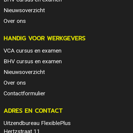
Nieuwsoverzicht
Over ons
HANDIG VOOR WERKGEVERS
VCA cursus en examen
BHV cursus en examen
Nieuwsoverzicht
Over ons
Contactformulier
ADRES EN CONTACT
Uitzendbureau FlexiblePlus
Hertzstraat 11