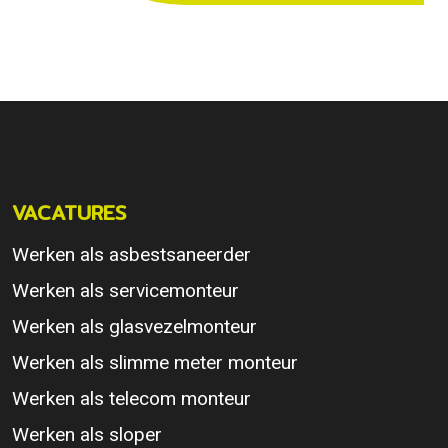
VACATURES
Werken als asbestsaneerder
Werken als servicemonteur
Werken als glasvezelmonteur
Werken als slimme meter monteur
Werken als telecom monteur
Werken als sloper