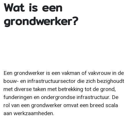
Wat is een
grondwerker?
Een grondwerker is een vakman of vakvrouw in de
bouw- en infrastructuursector die zich bezighoudt
met diverse taken met betrekking tot de grond,
funderingen en ondergrondse infrastructuur. De
rol van een grondwerker omvat een breed scala
aan werkzaamheden.