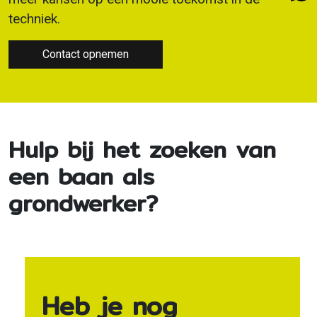
techniek.
Contact opnemen
Hulp bij het zoeken van
een baan als
grondwerker?
Heb je nog