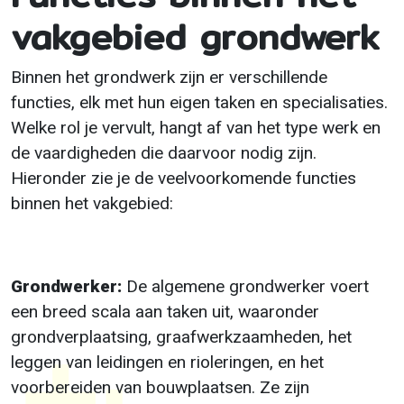
vakgebied grondwerk
Binnen het grondwerk zijn er verschillende
functies, elk met hun eigen taken en specialisaties.
Welke rol je vervult, hangt af van het type werk en
de vaardigheden die daarvoor nodig zijn.
Hieronder zie je de veelvoorkomende functies
binnen het vakgebied:
Grondwerker:
De algemene grondwerker voert
een breed scala aan taken uit, waaronder
grondverplaatsing, graafwerkzaamheden, het
leggen van leidingen en rioleringen, en het
voorbereiden van bouwplaatsen. Ze zijn