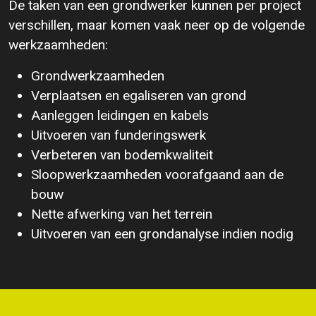
De taken van een grondwerker kunnen per project
verschillen, maar komen vaak neer op de volgende
werkzaamheden:
Grondwerkzaamheden
Verplaatsen en egaliseren van grond
Aanleggen leidingen en kabels
Uitvoeren van funderingswerk
Verbeteren van bodemkwaliteit
Sloopwerkzaamheden voorafgaand aan de
bouw
Nette afwerking van het terrein
Uitvoeren van een grondanalyse indien nodig