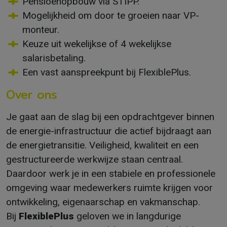
Pensioenopbouw via STIPP.
Mogelijkheid om door te groeien naar VP-
monteur.
Keuze uit wekelijkse of 4 wekelijkse
salarisbetaling.
Een vast aanspreekpunt bij FlexiblePlus.
Over ons
Je gaat aan de slag bij een opdrachtgever binnen
de energie-infrastructuur die actief bijdraagt aan
de energietransitie. Veiligheid, kwaliteit en een
gestructureerde werkwijze staan centraal.
Daardoor werk je in een stabiele en professionele
omgeving waar medewerkers ruimte krijgen voor
ontwikkeling, eigenaarschap en vakmanschap.
Bij
FlexiblePlus
geloven we in langdurige