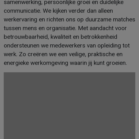
samenwerking, persoonlijke groei en duidelijke
communicatie. We kijken verder dan alleen
werkervaring en richten ons op duurzame matches
tussen mens en organisatie. Met aandacht voor
betrouwbaarheid, kwaliteit en betrokkenheid
ondersteunen we medewerkers van opleiding tot
werk. Zo creëren we een veilige, praktische en
energieke werkomgeving waarin jij kunt groeien.