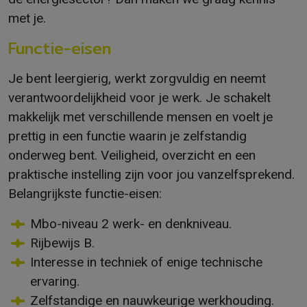
met je.
Functie-eisen
Je bent leergierig, werkt zorgvuldig en neemt
verantwoordelijkheid voor je werk. Je schakelt
makkelijk met verschillende mensen en voelt je
prettig in een functie waarin je zelfstandig
onderweg bent. Veiligheid, overzicht en een
praktische instelling zijn voor jou vanzelfsprekend.
Belangrijkste functie-eisen:
Mbo-niveau 2 werk- en denkniveau.
Rijbewijs B.
Interesse in techniek of enige technische
ervaring.
Zelfstandige en nauwkeurige werkhouding.