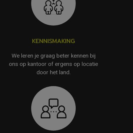
KENNISMAKING
We leren je graag beter kennen bij
ons op kantoor of ergens op locatie
door het land.