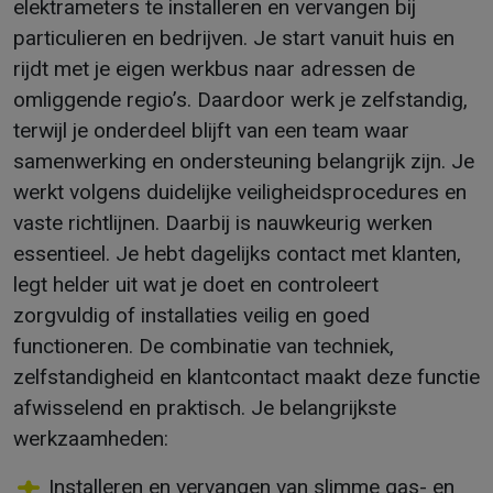
elektrameters te installeren en vervangen bij
particulieren en bedrijven. Je start vanuit huis en
rijdt met je eigen werkbus naar adressen de
omliggende regio’s. Daardoor werk je zelfstandig,
terwijl je onderdeel blijft van een team waar
samenwerking en ondersteuning belangrijk zijn. Je
werkt volgens duidelijke veiligheidsprocedures en
vaste richtlijnen. Daarbij is nauwkeurig werken
essentieel. Je hebt dagelijks contact met klanten,
legt helder uit wat je doet en controleert
zorgvuldig of installaties veilig en goed
functioneren. De combinatie van techniek,
zelfstandigheid en klantcontact maakt deze functie
afwisselend en praktisch. Je belangrijkste
werkzaamheden:
Installeren en vervangen van slimme gas- en