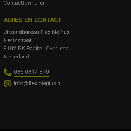
Contactformulier
ADRES EN CONTACT
Uitzendbureau FlexiblePlus
Hertzstraat 11
8102 PK Raalte | Overijssel
Nederland
085 0814 870
info@flexibleplus.nl