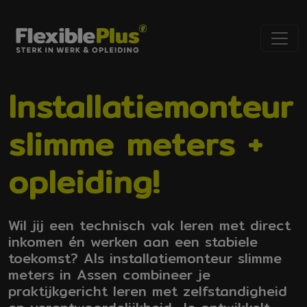
Installatiemonteur
slimme meters +
opleiding!
Wil jij een technisch vak leren met direct
inkomen én werken aan een stabiele
toekomst? Als installatiemonteur slimme
meters in Assen combineer je
praktijkgericht leren met zelfstandigheid