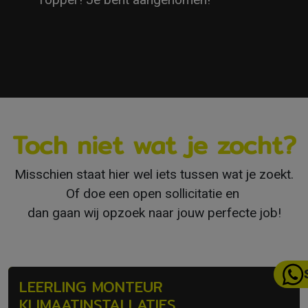
Toch niet wat je zocht?
Misschien staat hier wel iets tussen wat je zoekt.
Of doe een open sollicitatie en
dan gaan wij opzoek naar jouw perfecte job!
LEERLING MONTEUR
KLIMAATINSTALLATIES