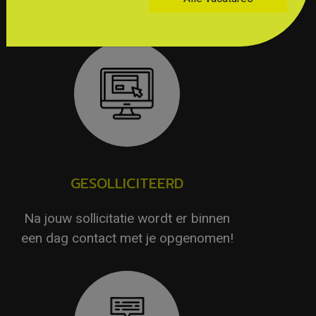
GESOLLICITEERD
Na jouw sollicitatie wordt er binnen
een dag contact met je opgenomen!