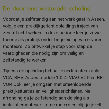
De door ons verzorgde scholing
Voordat je zelfstandig aan het werk gaat in Assen,
volg je een praktijkgericht opleidingstraject van
zes tot acht weken. In deze periode leer je zowel
theorie als praktijk onder begeleiding van ervaren
monteurs. Zo ontwikkel je stap voor stap de
vaardigheden die nodig zijn om veilig en
zelfstandig te werken.
Tijdens de opleiding behaal je certificaten zoals
VCA, BHV, Asbestmodule 1 & 4, VIAG VOP en BEI
VOP. Ook leer je omgaan met uiteenlopende
praktijksituaties en veiligheidsrichtlijnen. Na
afronding ga je zelfstandig aan de slag als
installatiemonteur slimme meters en blijf je jezelf