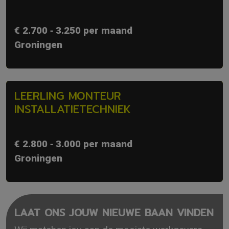
€ 2.700 ‐ 3.250 per maand
Groningen
LEERLING MONTEUR
INSTALLATIETECHNIEK
€ 2.800 ‐ 3.000 per maand
Groningen
LAAT ONS JOUW NIEUWE BAAN VINDEN