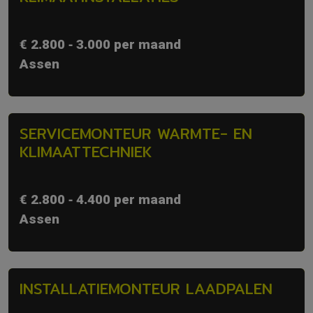
€ 2.800 ‐ 3.000 per maand
Assen
SERVICEMONTEUR WARMTE- EN
KLIMAATTECHNIEK
€ 2.800 ‐ 4.400 per maand
Assen
INSTALLATIEMONTEUR LAADPALEN