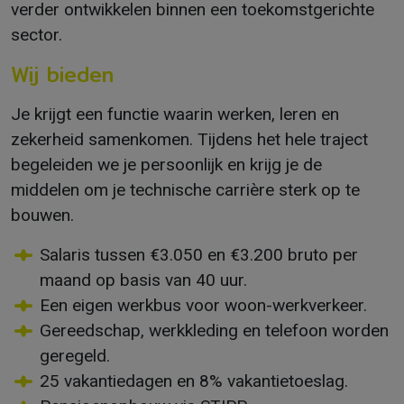
verder ontwikkelen binnen een toekomstgerichte
sector.
Wij bieden
Je krijgt een functie waarin werken, leren en
zekerheid samenkomen. Tijdens het hele traject
begeleiden we je persoonlijk en krijg je de
middelen om je technische carrière sterk op te
bouwen.
Salaris tussen €3.050 en €3.200 bruto per
maand op basis van 40 uur.
Een eigen werkbus voor woon-werkverkeer.
Gereedschap, werkkleding en telefoon worden
geregeld.
25 vakantiedagen en 8% vakantietoeslag.