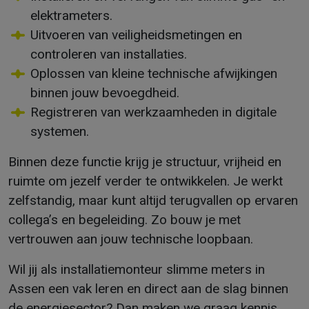
elektrameters.
Uitvoeren van veiligheidsmetingen en
controleren van installaties.
Oplossen van kleine technische afwijkingen
binnen jouw bevoegdheid.
Registreren van werkzaamheden in digitale
systemen.
Binnen deze functie krijg je structuur, vrijheid en
ruimte om jezelf verder te ontwikkelen. Je werkt
zelfstandig, maar kunt altijd terugvallen op ervaren
collega’s en begeleiding. Zo bouw je met
vertrouwen aan jouw technische loopbaan.
Wil jij als installatiemonteur slimme meters in
Assen een vak leren en direct aan de slag binnen
de energiesector? Dan maken we graag kennis