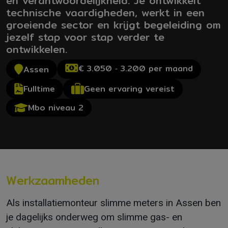
en verantwoordelijkheid. Je ontwikkelt
technische vaardigheden, werkt in een
groeiende sector en krijgt begeleiding om
jezelf stap voor stap verder te
ontwikkelen.
€ 3.050 ‐ 3.200 per maand
Assen
Geen ervaring vereist
Fulltime
Mbo niveau 2
Werkzaamheden
Als installatiemonteur slimme meters in Assen ben
je dagelijks onderweg om slimme gas- en