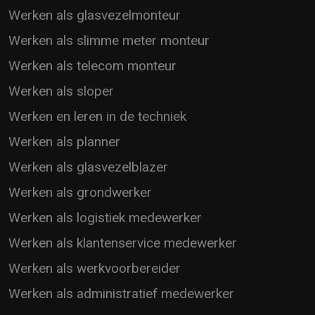
Werken als glasvezelmonteur
Werken als slimme meter monteur
Werken als telecom monteur
Werken als sloper
Werken en leren in de techniek
Werken als planner
Werken als glasvezelblazer
Werken als grondwerker
Werken als logistiek medewerker
Werken als klantenservice medewerker
Werken als werkvoorbereider
Werken als administratief medewerker