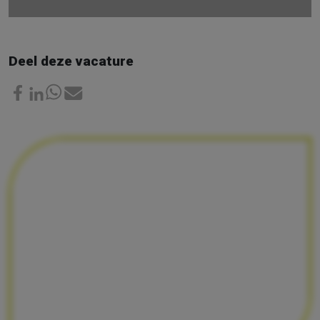
Deel deze vacature