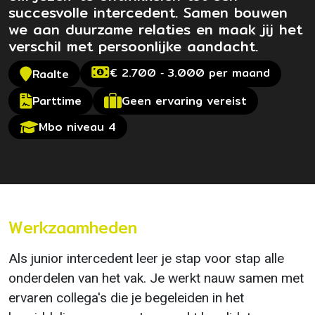
succesvolle intercedent. Samen bouwen
we aan duurzame relaties en maak jij het
verschil met persoonlijke aandacht.
€ 2.700 ‐ 3.000 per maand
Raalte
Geen ervaring vereist
Parttime
Mbo niveau 4
Werkzaamheden
Als junior intercedent leer je stap voor stap alle
onderdelen van het vak. Je werkt nauw samen met
ervaren collega's die je begeleiden in het