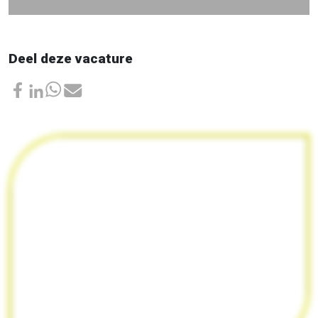
Deel deze vacature