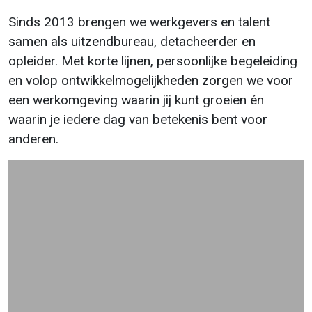
Sinds 2013 brengen we werkgevers en talent
samen als uitzendbureau, detacheerder en
opleider. Met korte lijnen, persoonlijke begeleiding
en volop ontwikkelmogelijkheden zorgen we voor
een werkomgeving waarin jij kunt groeien én
waarin je iedere dag van betekenis bent voor
anderen.