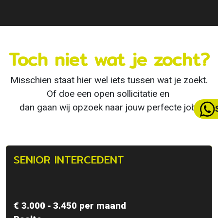
Toch niet wat je zocht?
Misschien staat hier wel iets tussen wat je zoekt.
Of doe een open sollicitatie en
dan gaan wij opzoek naar jouw perfecte job!
SENIOR INTERCEDENT
€ 3.000 ‐ 3.450 per maand