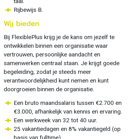
taal.
Rijbewijs B.
Wij bieden
Bij FlexiblePlus krijg je de kans om jezelf te
ontwikkelen binnen een organisatie waar
vertrouwen, persoonlijke aandacht en
samenwerken centraal staan. Je krijgt goede
begeleiding, zodat je steeds meer
verantwoordelijkheid kunt nemen en kunt
doorgroeien binnen de organisatie.
Een bruto maandsalaris tussen €2.700 en
€3.000, afhankelijk van kennis en ervaring.
Een werkweek van 32 tot 40 uur.
25 vakantiedagen en 8% vakantiegeld (op
basis van fulltime).