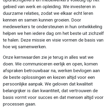
gebied van werk en opleiding. We investeren in
duurzame relaties, zodat we elkaar echt leren
kennen en samen kunnen groeien. Door
medewerkers te ondersteunen in hun ontwikkeling
helpen we hen iedere dag om het beste uit zichzelf
te halen. Deze missie en visie vormen de basis van
hoe wij samenwerken.
Onze kernwaarden zie je terug in alles wat we
doen. We communiceren eerlijk en open, komen
afspraken betrouwbaar na, werken bevlogen aan
de beste oplossingen en kiezen altijd voor een
persoonlijke aanpak. We geloven dat kwaliteit
belangrijker is dan kwantiteit, dat vertrouwen de
basis vormt voor succes en dat mensen altijd voor
processen gaan.