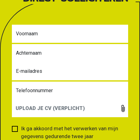
Voornaam
Achternaam
E-mailadres
Telefoonnummer
UPLOAD JE CV (VERPLICHT)
Ik ga akkoord met het verwerken van mijn
gegevens gedurende twee jaar