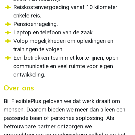
Reiskostenvergoeding vanaf 10 kilometer
enkele reis.
Pensioenregeling.
Laptop en telefoon van de zaak.
Volop mogelijkheden om opleidingen en
trainingen te volgen.
Een betrokken team met korte lijnen, open
communicatie en veel ruimte voor eigen
ontwikkeling.
Over ons
Bij FlexiblePlus geloven we dat werk draait om
mensen. Daarom bieden we meer dan alleen een
passende baan of personeelsoplossing. Als
betrouwbare partner ontzorgen we
opdrachtgevers en medewerkers volledig op het