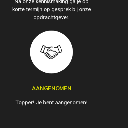
Na onze kennismaking ga je op
korte termijn op gesprek bij onze
opdrachtgever.
AANGENOMEN
Topper! Je bent aangenomen!