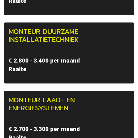
Raalte
MONTEUR DUURZAME
INSTALLATIETECHNIEK
€ 2.800 ‐ 3.400 per maand
Raalte
MONTEUR LAAD- EN
ENERGIESYSTEMEN
€ 2.700 ‐ 3.300 per maand
Raalte