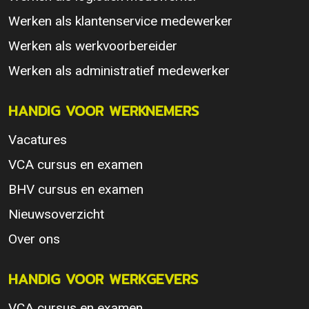
Werken als klantenservice medewerker
Werken als werkvoorbereider
Werken als administratief medewerker
HANDIG VOOR WERKNEMERS
Vacatures
VCA cursus en examen
BHV cursus en examen
Nieuwsoverzicht
Over ons
HANDIG VOOR WERKGEVERS
VCA cursus en examen