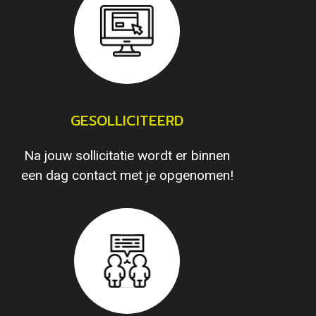
GESOLLICITEERD
Na jouw sollicitatie wordt er binnen
een dag contact met je opgenomen!