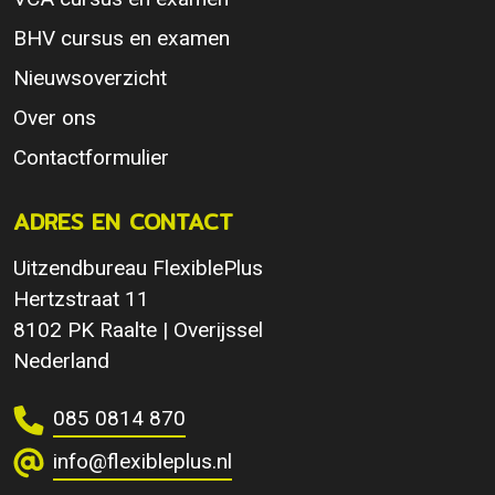
BHV cursus en examen
Nieuwsoverzicht
Over ons
Contactformulier
ADRES EN CONTACT
Uitzendbureau FlexiblePlus
Hertzstraat 11
8102 PK Raalte | Overijssel
Nederland
085 0814 870
info@flexibleplus.nl