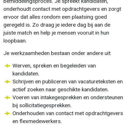
bemiddelingsproces. Je spreekt kandidaten,
onderhoudt contact met opdrachtgevers en zorgt
ervoor dat alles rondom een plaatsing goed
geregeld is. Zo draag je iedere dag bij aan de
juiste match en help je mensen vooruit in hun
loopbaan.
Je werkzaamheden bestaan onder andere uit:
Werven, spreken en begeleiden van
kandidaten.
Schrijven en publiceren van vacatureteksten en
actief zoeken naar geschikte kandidaten.
Voeren van intakegesprekken en ondersteunen
bij sollicitatiegesprekken.
Onderhouden van contact met opdrachtgevers
en flexmedewerkers.