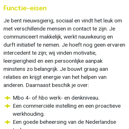
Functie-eisen
Je bent nieuwsgierig, sociaal en vindt het leuk om
met verschillende mensen in contact te zijn. Je
communiceert makkelijk, werkt nauwkeurig en
durft initiatief te nemen. Je hoeft nog geen ervaren
intercedent te zijn; wij vinden motivatie,
leergierigheid en een persoonlijke aanpak
minstens zo belangrijk. Je bouwt graag aan
relaties en krijgt energie van het helpen van
anderen. Daarnaast beschik je over:
Mbo 4- of hbo werk- en denkniveau.
Een commerciële instelling en een proactieve
werkhouding.
Een goede beheersing van de Nederlandse