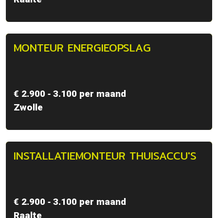
MONTEUR ENERGIEOPSLAG
€ 2.900 ‐ 3.100 per maand
Zwolle
INSTALLATIEMONTEUR THUISACCU'S
€ 2.900 ‐ 3.100 per maand
Raalte