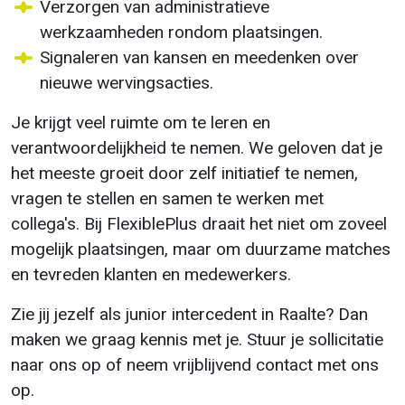
Verzorgen van administratieve
werkzaamheden rondom plaatsingen.
Signaleren van kansen en meedenken over
nieuwe wervingsacties.
Je krijgt veel ruimte om te leren en
verantwoordelijkheid te nemen. We geloven dat je
het meeste groeit door zelf initiatief te nemen,
vragen te stellen en samen te werken met
collega's. Bij FlexiblePlus draait het niet om zoveel
mogelijk plaatsingen, maar om duurzame matches
en tevreden klanten en medewerkers.
Zie jij jezelf als junior intercedent in Raalte? Dan
maken we graag kennis met je. Stuur je sollicitatie
naar ons op of neem vrijblijvend contact met ons
op.