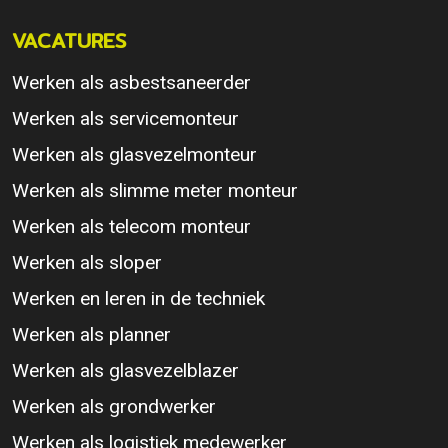
VACATURES
Werken als asbestsaneerder
Werken als servicemonteur
Werken als glasvezelmonteur
Werken als slimme meter monteur
Werken als telecom monteur
Werken als sloper
Werken en leren in de techniek
Werken als planner
Werken als glasvezelblazer
Werken als grondwerker
Werken als logistiek medewerker