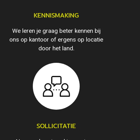
KENNISMAKING
We leren je graag beter kennen bij
ons op kantoor of ergens op locatie
door het land.
SOLLICITATIE