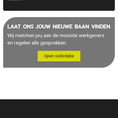
LAAT ONS JOUW NIEUWE BAAN VINDEN
Wij matchen jou aan de mooiste werkgevers
en regelen alle gesprekken.
Open sollicitatie