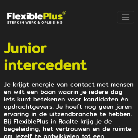
Junior
intercedent
Je krijgt energie van contact met mensen
en wilt een baan waarin je iedere dag
iets kunt betekenen voor kandidaten én
opdrachtgevers. Je hoeft nog geen jaren
ervaring in de uitzendbranche te hebben.
Bij FlexiblePlus in Raalte krijg je de
begeleiding, het vertrouwen en de ruimte
om jezelf te ontwikkelen tot een