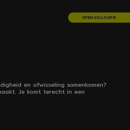
OPEN SOLLICATIE
andigheid en afwisseling samenkomen?
aakt. Je komt terecht in een