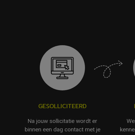
GESOLLICITEERD
Na jouw sollicitatie wordt er
We 
binnen een dag contact met je
kenne