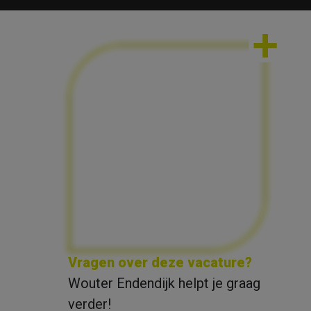
Vragen over deze vacature?
Wouter Endendijk helpt je graag
verder!