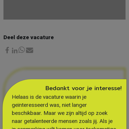
Deel deze vacature
Bedankt voor je interesse!
Helaas is de vacature waarin je
geïnteresseerd was, niet langer
beschikbaar. Maar we zijn altijd op zoek
naar getalenteerde mensen zoals jij. Als je