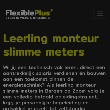
Leerling monteur
slimme meters
Wil jij een technisch vak leren, direct een
aantrekkelijk salaris verdienen én bouwen
aan een toekomst binnen de
energietechniek? Als leerling monteur
slimme meters in Bergen op Zoom volg je
een volledig betaald opleidingstraject,
krijg je persoonlijke begeleiding en
ontwikkel je jezelf tot zelfstandig