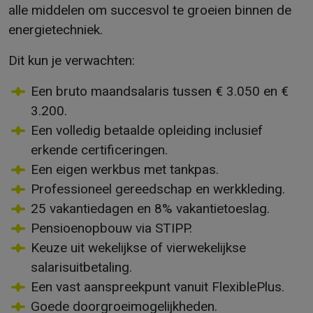
alle middelen om succesvol te groeien binnen de
energietechniek.
Dit kun je verwachten:
Een bruto maandsalaris tussen € 3.050 en €
3.200.
Een volledig betaalde opleiding inclusief
erkende certificeringen.
Een eigen werkbus met tankpas.
Professioneel gereedschap en werkkleding.
25 vakantiedagen en 8% vakantietoeslag.
Pensioenopbouw via STIPP.
Keuze uit wekelijkse of vierwekelijkse
salarisuitbetaling.
Een vast aanspreekpunt vanuit FlexiblePlus.
Goede doorgroeimogelijkheden.