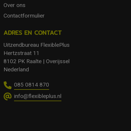
Over ons
Contactformulier
ADRES EN CONTACT
Uitzendbureau FlexiblePlus
Hertzstraat 11
8102 PK Raalte | Overijssel
Nederland
085 0814 870
info@flexibleplus.nl