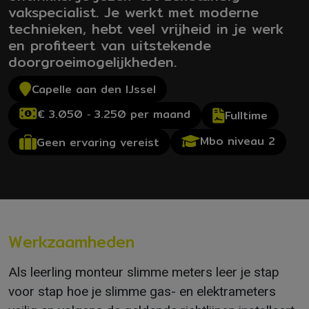
vakspecialist. Je werkt met moderne
technieken, hebt veel vrijheid in je werk
en profiteert van uitstekende
doorgroeimogelijkheden.
Capelle aan den IJssel
€ 3.050 ‐ 3.250 per maand
Fulltime
Mbo niveau 2
Geen ervaring vereist
Werkzaamheden
Als leerling monteur slimme meters leer je stap
voor stap hoe je slimme gas- en elektrameters