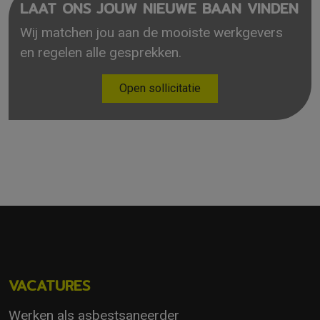
LAAT ONS JOUW NIEUWE BAAN VINDEN
Wij matchen jou aan de mooiste werkgevers
en regelen alle gesprekken.
Open sollicitatie
VACATURES
Werken als asbestsaneerder