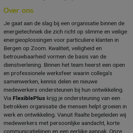
Over ons
Je gaat aan de slag bij een organisatie binnen de
energietechniek die zich richt op slimme en veilige
energieoplossingen voor particuliere klanten in
Bergen op Zoom. Kwaliteit, veiligheid en
betrouwbaarheid vormen de basis van de
dienstverlening. Binnen het team heerst een open
en professionele werksfeer waarin collega's
samenwerken, kennis delen en nieuwe
medewerkers ondersteunen bij hun ontwikkeling.
Via
FlexiblePlus
krijg je ondersteuning van een
betrokken organisatie die mensen helpt groeien in
werk en ontwikkeling. Vanuit Raalte begeleiden wij
medewerkers met persoonlijke aandacht, korte
communicatielijnen en een eerlijke aanpak. Onze