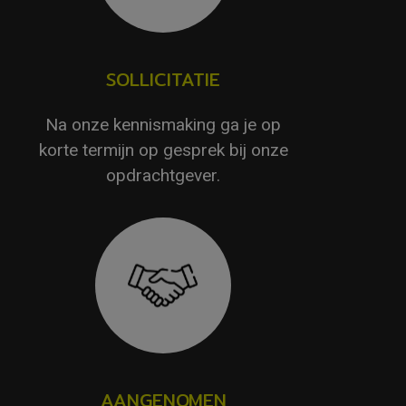
SOLLICITATIE
Na onze kennismaking ga je op
korte termijn op gesprek bij onze
opdrachtgever.
AANGENOMEN