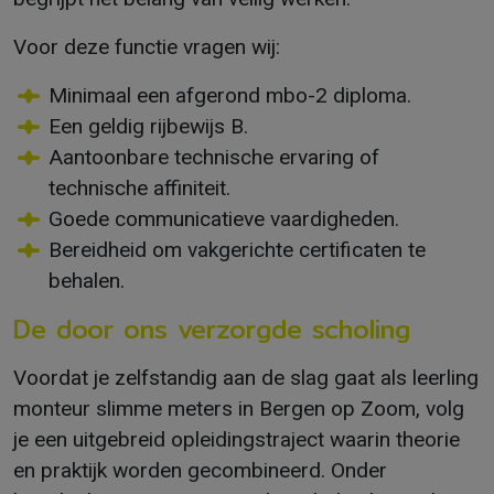
Voor deze functie vragen wij:
Minimaal een afgerond mbo-2 diploma.
Een geldig rijbewijs B.
Aantoonbare technische ervaring of
technische affiniteit.
Goede communicatieve vaardigheden.
Bereidheid om vakgerichte certificaten te
behalen.
De door ons verzorgde scholing
Voordat je zelfstandig aan de slag gaat als leerling
monteur slimme meters in Bergen op Zoom, volg
je een uitgebreid opleidingstraject waarin theorie
en praktijk worden gecombineerd. Onder