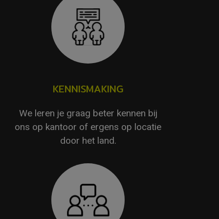
KENNISMAKING
We leren je graag beter kennen bij
ons op kantoor of ergens op locatie
door het land.