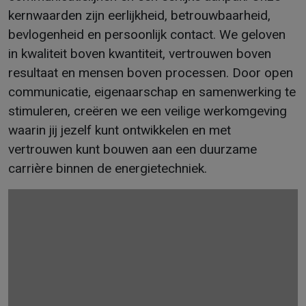
kernwaarden zijn eerlijkheid, betrouwbaarheid,
bevlogenheid en persoonlijk contact. We geloven
in kwaliteit boven kwantiteit, vertrouwen boven
resultaat en mensen boven processen. Door open
communicatie, eigenaarschap en samenwerking te
stimuleren, creëren we een veilige werkomgeving
waarin jij jezelf kunt ontwikkelen en met
vertrouwen kunt bouwen aan een duurzame
carrière binnen de energietechniek.