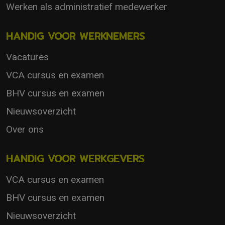
Werken als administratief medewerker
HANDIG VOOR WERKNEMERS
Vacatures
VCA cursus en examen
BHV cursus en examen
Nieuwsoverzicht
Over ons
HANDIG VOOR WERKGEVERS
VCA cursus en examen
BHV cursus en examen
Nieuwsoverzicht