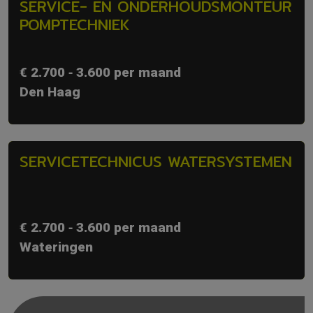
SERVICE- EN ONDERHOUDSMONTEUR
POMPTECHNIEK
€ 2.700 ‐ 3.600 per maand
Den Haag
SERVICETECHNICUS WATERSYSTEMEN
€ 2.700 ‐ 3.600 per maand
Wateringen