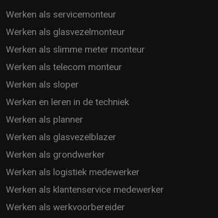
Werken als servicemonteur
Werken als glasvezelmonteur
Werken als slimme meter monteur
Werken als telecom monteur
Werken als sloper
Werken en leren in de techniek
Werken als planner
Werken als glasvezelblazer
Werken als grondwerker
Werken als logistiek medewerker
Werken als klantenservice medewerker
Werken als werkvoorbereider