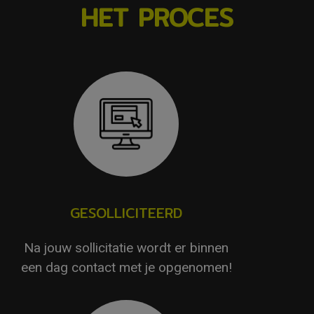
HET PROCES
GESOLLICITEERD
Na jouw sollicitatie wordt er binnen
een dag contact met je opgenomen!