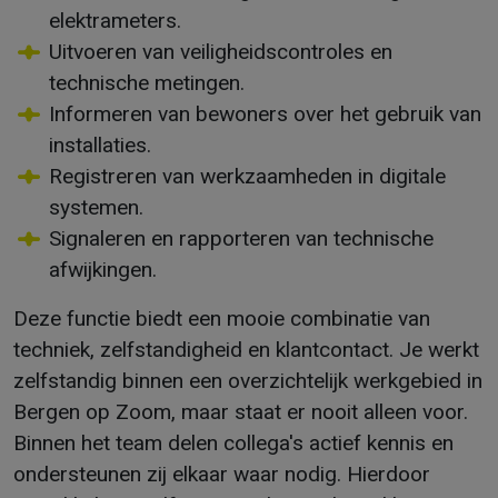
elektrameters.
Uitvoeren van veiligheidscontroles en
technische metingen.
Informeren van bewoners over het gebruik van
installaties.
Registreren van werkzaamheden in digitale
systemen.
Signaleren en rapporteren van technische
afwijkingen.
Deze functie biedt een mooie combinatie van
techniek, zelfstandigheid en klantcontact. Je werkt
zelfstandig binnen een overzichtelijk werkgebied in
Bergen op Zoom, maar staat er nooit alleen voor.
Binnen het team delen collega's actief kennis en
ondersteunen zij elkaar waar nodig. Hierdoor