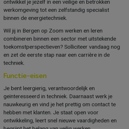
ontwikkel je jezelf in een veilige en betrokken
werkomgeving tot een zelfstandig specialist
binnen de energietechniek.
Wil jij in Bergen op Zoom werken en leren
combineren binnen een sector met uitstekende
toekomstperspectieven? Solliciteer vandaag nog
en zet de eerste stap naar een carrière in de
techniek.
Functie-eisen
Je bent leergierig, verantwoordelijk en
geïnteresseerd in techniek. Daarnaast werk je
nauwkeurig en vind je het prettig om contact te
hebben met klanten. Je staat open voor
ontwikkeling, leert snel nieuwe vaardigheden en
begrijpt het belang van veilig werken.