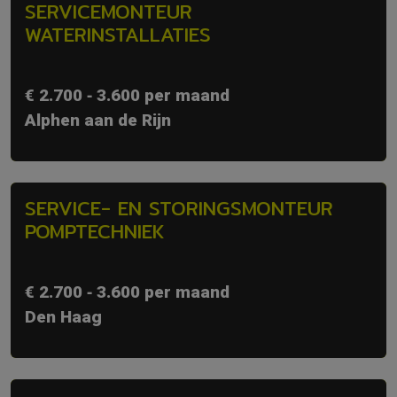
SERVICEMONTEUR
WATERINSTALLATIES
€ 2.700 ‐ 3.600 per maand
Alphen aan de Rijn
SERVICE- EN STORINGSMONTEUR
POMPTECHNIEK
€ 2.700 ‐ 3.600 per maand
Den Haag