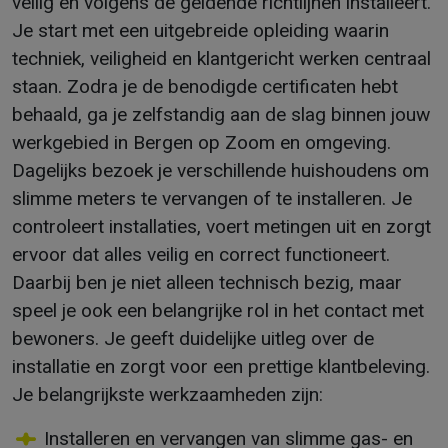
veilig en volgens de geldende richtlijnen installeert.
Je start met een uitgebreide opleiding waarin
techniek, veiligheid en klantgericht werken centraal
staan. Zodra je de benodigde certificaten hebt
behaald, ga je zelfstandig aan de slag binnen jouw
werkgebied in Bergen op Zoom en omgeving.
Dagelijks bezoek je verschillende huishoudens om
slimme meters te vervangen of te installeren. Je
controleert installaties, voert metingen uit en zorgt
ervoor dat alles veilig en correct functioneert.
Daarbij ben je niet alleen technisch bezig, maar
speel je ook een belangrijke rol in het contact met
bewoners. Je geeft duidelijke uitleg over de
installatie en zorgt voor een prettige klantbeleving.
Je belangrijkste werkzaamheden zijn:
Installeren en vervangen van slimme gas- en