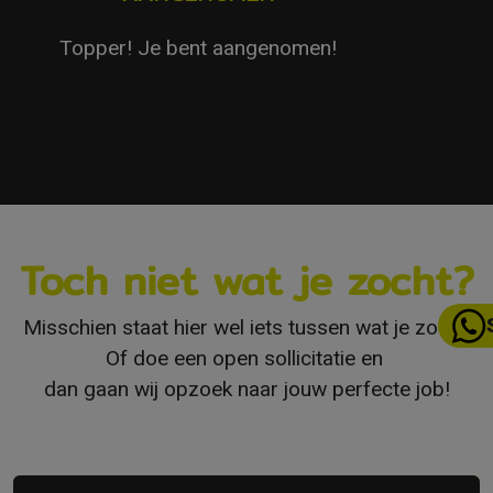
Topper! Je bent aangenomen!
Toch niet wat je zocht?
Misschien staat hier wel iets tussen wat je zoekt.
Of doe een open sollicitatie en
dan gaan wij opzoek naar jouw perfecte job!