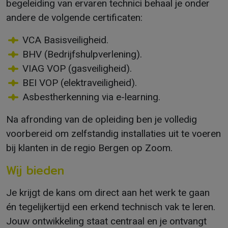
begeleiding van ervaren technici behaal je onder
andere de volgende certificaten:
VCA Basisveiligheid.
BHV (Bedrijfshulpverlening).
VIAG VOP (gasveiligheid).
BEI VOP (elektraveiligheid).
Asbestherkenning via e-learning.
Na afronding van de opleiding ben je volledig
voorbereid om zelfstandig installaties uit te voeren
bij klanten in de regio Bergen op Zoom.
Wij bieden
Je krijgt de kans om direct aan het werk te gaan
én tegelijkertijd een erkend technisch vak te leren.
Jouw ontwikkeling staat centraal en je ontvangt