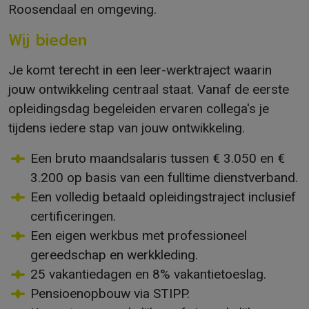
Roosendaal en omgeving.
Wij bieden
Je komt terecht in een leer-werktraject waarin
jouw ontwikkeling centraal staat. Vanaf de eerste
opleidingsdag begeleiden ervaren collega's je
tijdens iedere stap van jouw ontwikkeling.
Een bruto maandsalaris tussen € 3.050 en €
3.200 op basis van een fulltime dienstverband.
Een volledig betaald opleidingstraject inclusief
certificeringen.
Een eigen werkbus met professioneel
gereedschap en werkkleding.
25 vakantiedagen en 8% vakantietoeslag.
Pensioenopbouw via STIPP.