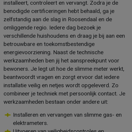
installeert, controleert en vervangt. Zodra je de
benodigde certificeringen hebt behaald, ga je
zelfstandig aan de slag in Roosendaal en de
omliggende regio. Iedere dag bezoek je
verschillende huishoudens en draag je bij aan een
betrouwbare en toekomstbestendige
energievoorziening. Naast de technische
werkzaamheden ben jij het aanspreekpunt voor
bewoners. Je legt uit hoe de slimme meter werkt,
beantwoordt vragen en zorgt ervoor dat iedere
installatie veilig en netjes wordt opgeleverd. Zo
combineer je techniek met persoonlijk contact. Je
werkzaamheden bestaan onder andere uit:
Installeren en vervangen van slimme gas- en
elektrameters.
Uitvoeren van veiligheidscontroles en