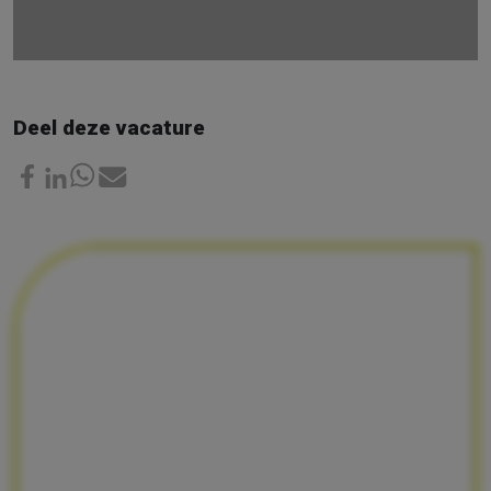
Deel deze vacature