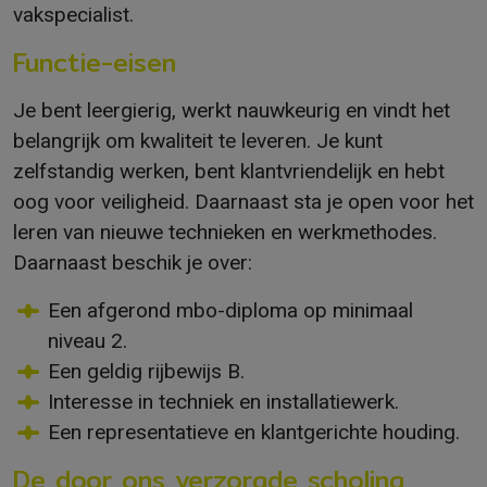
vakspecialist.
Functie-eisen
Je bent leergierig, werkt nauwkeurig en vindt het
belangrijk om kwaliteit te leveren. Je kunt
zelfstandig werken, bent klantvriendelijk en hebt
oog voor veiligheid. Daarnaast sta je open voor het
leren van nieuwe technieken en werkmethodes.
Daarnaast beschik je over:
Een afgerond mbo-diploma op minimaal
niveau 2.
Een geldig rijbewijs B.
Interesse in techniek en installatiewerk.
Een representatieve en klantgerichte houding.
De door ons verzorgde scholing