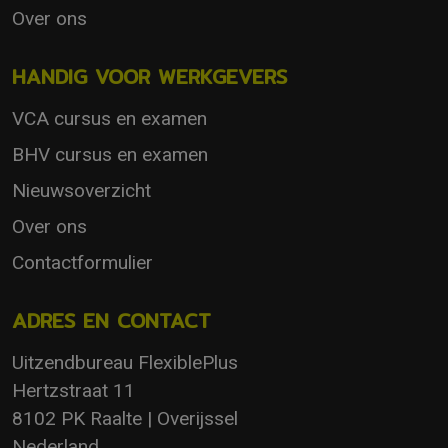
Over ons
HANDIG VOOR WERKGEVERS
VCA cursus en examen
BHV cursus en examen
Nieuwsoverzicht
Over ons
Contactformulier
ADRES EN CONTACT
Uitzendbureau FlexiblePlus
Hertzstraat 11
8102 PK Raalte | Overijssel
Nederland