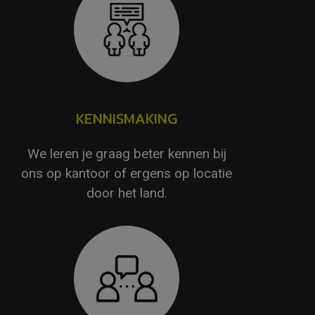
KENNISMAKING
We leren je graag beter kennen bij
ons op kantoor of ergens op locatie
door het land.