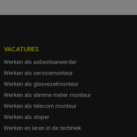
VACATURES
Werken als asbestsaneerder
Werken als servicemonteur
Werken als glasvezelmonteur
Werken als slimme meter monteur
Werken als telecom monteur
Werken als sloper
Werken en leren in de techniek