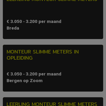
€ 3.050 ‐ 3.200 per maand
Breda
MONTEUR SLIMME METERS IN
OPLEIDING
€ 3.050 ‐ 3.200 per maand
Bergen op Zoom
LEERLING MONTEUR SLIMME METERS