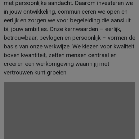
met persoonlijke aandacht. Daarom investeren we
in jouw ontwikkeling, communiceren we open en
eerlijk en zorgen we voor begeleiding die aansluit
bij jouw ambities. Onze kernwaarden – eerlijk,
betrouwbaar, bevlogen en persoonlijk – vormen de
basis van onze werkwijze. We kiezen voor kwaliteit
boven kwantiteit, zetten mensen centraal en
creëren een werkomgeving waarin jij met
vertrouwen kunt groeien.