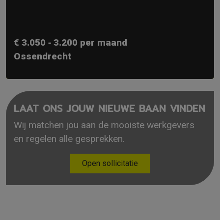
€ 3.050 ‐ 3.200 per maand
Ossendrecht
LAAT ONS JOUW NIEUWE BAAN VINDEN
Wij matchen jou aan de mooiste werkgevers
en regelen alle gesprekken.
Open sollicitatie