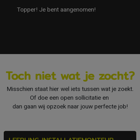
Topper! Je bent aangenomen!
Toch niet wat je zocht?
Misschien staat hier wel iets tussen wat je zoekt.
Of doe een open sollicitatie en
dan gaan wij opzoek naar jouw perfecte job!
LEERLING INSTALLATIEMONTEUR