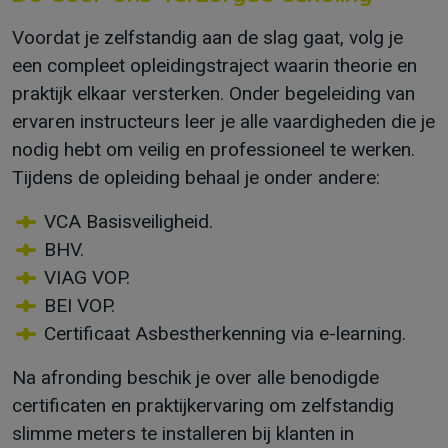
Voordat je zelfstandig aan de slag gaat, volg je
een compleet opleidingstraject waarin theorie en
praktijk elkaar versterken. Onder begeleiding van
ervaren instructeurs leer je alle vaardigheden die je
nodig hebt om veilig en professioneel te werken.
Tijdens de opleiding behaal je onder andere:
VCA Basisveiligheid.
BHV.
VIAG VOP.
BEI VOP.
Certificaat Asbestherkenning via e-learning.
Na afronding beschik je over alle benodigde
certificaten en praktijkervaring om zelfstandig
slimme meters te installeren bij klanten in