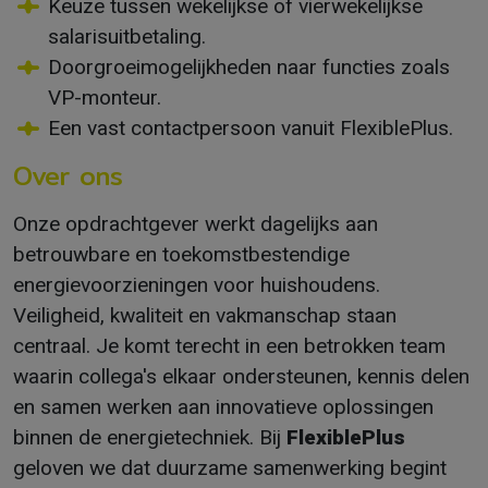
Keuze tussen wekelijkse of vierwekelijkse
salarisuitbetaling.
Doorgroeimogelijkheden naar functies zoals
VP-monteur.
Een vast contactpersoon vanuit FlexiblePlus.
Over ons
Onze opdrachtgever werkt dagelijks aan
betrouwbare en toekomstbestendige
energievoorzieningen voor huishoudens.
Veiligheid, kwaliteit en vakmanschap staan
centraal. Je komt terecht in een betrokken team
waarin collega's elkaar ondersteunen, kennis delen
en samen werken aan innovatieve oplossingen
binnen de energietechniek. Bij
FlexiblePlus
geloven we dat duurzame samenwerking begint