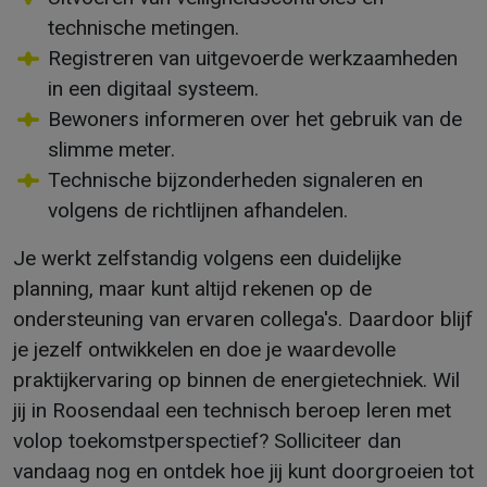
technische metingen.
Registreren van uitgevoerde werkzaamheden
in een digitaal systeem.
Bewoners informeren over het gebruik van de
slimme meter.
Technische bijzonderheden signaleren en
volgens de richtlijnen afhandelen.
Je werkt zelfstandig volgens een duidelijke
planning, maar kunt altijd rekenen op de
ondersteuning van ervaren collega's. Daardoor blijf
je jezelf ontwikkelen en doe je waardevolle
praktijkervaring op binnen de energietechniek. Wil
jij in Roosendaal een technisch beroep leren met
volop toekomstperspectief? Solliciteer dan
vandaag nog en ontdek hoe jij kunt doorgroeien tot