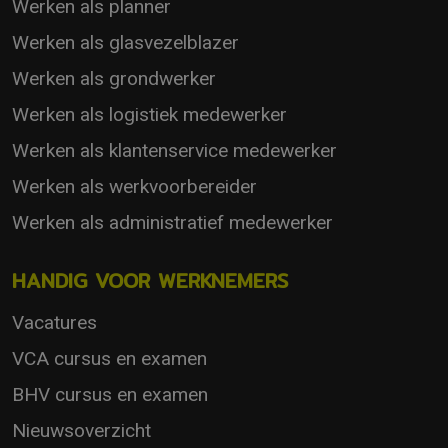
Werken als planner
Werken als glasvezelblazer
Werken als grondwerker
Werken als logistiek medewerker
Werken als klantenservice medewerker
Werken als werkvoorbereider
Werken als administratief medewerker
HANDIG VOOR WERKNEMERS
Vacatures
VCA cursus en examen
BHV cursus en examen
Nieuwsoverzicht