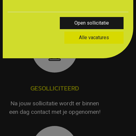
HET PROCES
Open sollicitatie
Alle vacatures
GESOLLICITEERD
Na jouw sollicitatie wordt er binnen
een dag contact met je opgenomen!