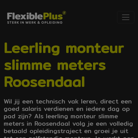
Leerling monteur
slimme meters
Roosendaal
Wil jij een technisch vak leren, direct een
goed salaris verdienen en iedere dag op
pad zijn? Als leerling monteur slimme
meters in Roosendaal volg je een volledig
betaald opleidingstraject en groei je uit