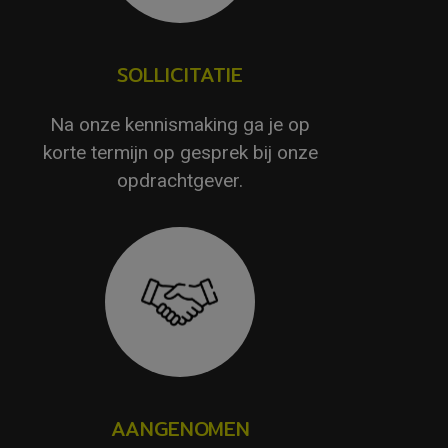
SOLLICITATIE
Na onze kennismaking ga je op
korte termijn op gesprek bij onze
opdrachtgever.
AANGENOMEN