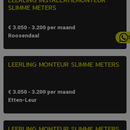
SLIMME METERS
€ 3.050 ‐ 3.200 per maand
Roosendaal
LEERLING MONTEUR SLIMME METERS
€ 3.050 ‐ 3.200 per maand
Etten-Leur
LEERLING MONTEUR SLIMME METERS