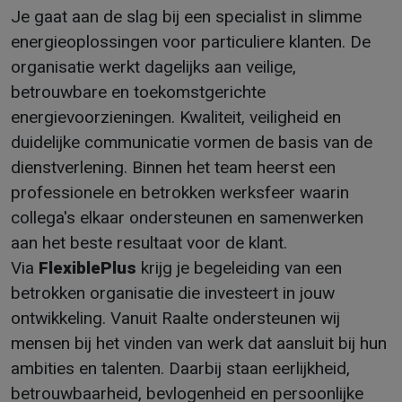
Je gaat aan de slag bij een specialist in slimme
energieoplossingen voor particuliere klanten. De
organisatie werkt dagelijks aan veilige,
betrouwbare en toekomstgerichte
energievoorzieningen. Kwaliteit, veiligheid en
duidelijke communicatie vormen de basis van de
dienstverlening. Binnen het team heerst een
professionele en betrokken werksfeer waarin
collega's elkaar ondersteunen en samenwerken
aan het beste resultaat voor de klant.
Via
FlexiblePlus
krijg je begeleiding van een
betrokken organisatie die investeert in jouw
ontwikkeling. Vanuit Raalte ondersteunen wij
mensen bij het vinden van werk dat aansluit bij hun
ambities en talenten. Daarbij staan eerlijkheid,
betrouwbaarheid, bevlogenheid en persoonlijke