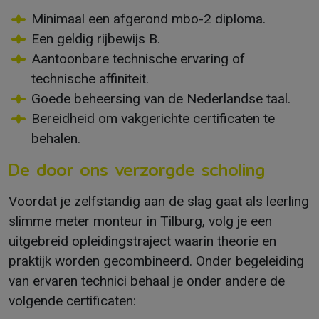
Minimaal een afgerond mbo-2 diploma.
Een geldig rijbewijs B.
Aantoonbare technische ervaring of
technische affiniteit.
Goede beheersing van de Nederlandse taal.
Bereidheid om vakgerichte certificaten te
behalen.
De door ons verzorgde scholing
Voordat je zelfstandig aan de slag gaat als leerling
slimme meter monteur in Tilburg, volg je een
uitgebreid opleidingstraject waarin theorie en
praktijk worden gecombineerd. Onder begeleiding
van ervaren technici behaal je onder andere de
volgende certificaten: