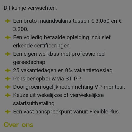
Dit kun je verwachten:
Een bruto maandsalaris tussen € 3.050 en €
3.200.
Een volledig betaalde opleiding inclusief
erkende certificeringen.
Een eigen werkbus met professioneel
gereedschap.
25 vakantiedagen en 8% vakantietoeslag.
Pensioenopbouw via STIPP.
Doorgroeimogelijkheden richting VP-monteur.
Keuze uit wekelijkse of vierwekelijkse
salarisuitbetaling.
Een vast aanspreekpunt vanuit FlexiblePlus.
Over ons