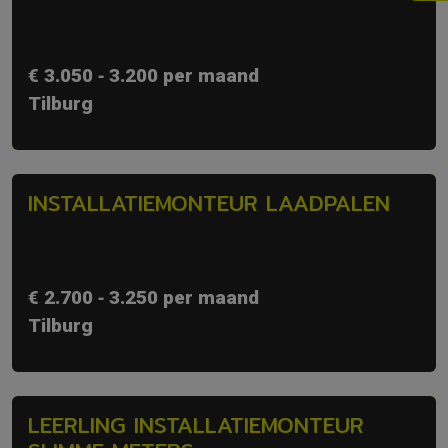
€ 3.050 ‐ 3.200 per maand
Tilburg
INSTALLATIEMONTEUR LAADPALEN
€ 2.700 ‐ 3.250 per maand
Tilburg
LEERLING INSTALLATIEMONTEUR