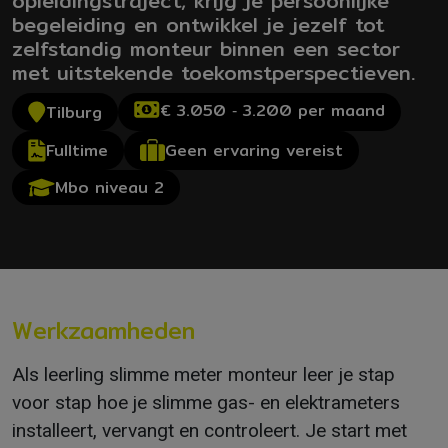
opleidingstraject, krijg je persoonlijke
begeleiding en ontwikkel je jezelf tot
zelfstandig monteur binnen een sector
met uitstekende toekomstperspectieven.
€ 3.050 ‐ 3.200 per maand
Tilburg
Geen ervaring vereist
Fulltime
Mbo niveau 2
Werkzaamheden
Als leerling slimme meter monteur leer je stap
voor stap hoe je slimme gas- en elektrameters
installeert, vervangt en controleert. Je start met