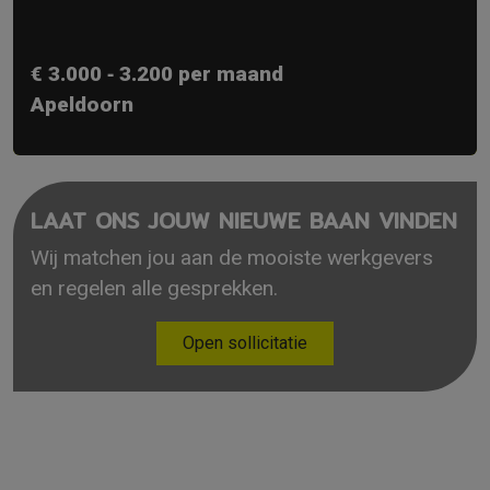
€ 3.000 ‐ 3.200 per maand
Apeldoorn
LAAT ONS JOUW NIEUWE BAAN VINDEN
Wij matchen jou aan de mooiste werkgevers
en regelen alle gesprekken.
Open sollicitatie