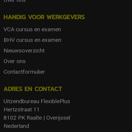
HANDIG VOOR WERKGEVERS
VCA cursus en examen
BHV cursus en examen
Nieuwsoverzicht
Over ons
Contactformulier
ADRES EN CONTACT
Uitzendbureau FlexiblePlus
Hertzstraat 11
8102 PK Raalte | Overijssel
Nederland