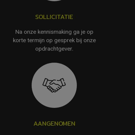
SOLLICITATIE
Na onze kennismaking ga je op
korte termijn op gesprek bij onze
opdrachtgever.
AANGENOMEN