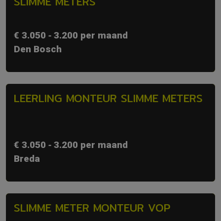
SLIMME METERS
€ 3.050 ‐ 3.200 per maand
Den Bosch
LEERLING MONTEUR SLIMME METERS
€ 3.050 ‐ 3.200 per maand
Breda
SLIMME METER MONTEUR VOP