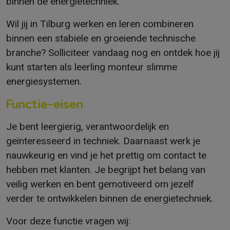
binnen de energietechniek.
Wil jij in Tilburg werken en leren combineren
binnen een stabiele en groeiende technische
branche? Solliciteer vandaag nog en ontdek hoe jij
kunt starten als leerling monteur slimme
energiesystemen.
Functie-eisen
Je bent leergierig, verantwoordelijk en
geïnteresseerd in techniek. Daarnaast werk je
nauwkeurig en vind je het prettig om contact te
hebben met klanten. Je begrijpt het belang van
veilig werken en bent gemotiveerd om jezelf
verder te ontwikkelen binnen de energietechniek.
Voor deze functie vragen wij: