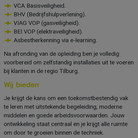
VCA Basisveiligheid.
BHV (Bedrijfshulpverlening).
VIAG VOP (gasveiligheid).
BEI VOP (elektraveiligheid).
Asbestherkenning via e-learning.
Na afronding van de opleiding ben je volledig
voorbereid om zelfstandig installaties uit te voeren
bij klanten in de regio Tilburg.
Wij bieden
Je krijgt de kans om een toekomstbestendig vak
te leren met uitstekende begeleiding, moderne
middelen en goede arbeidsvoorwaarden. Jouw
ontwikkeling staat centraal en je krijgt alle ruimte
om door te groeien binnen de techniek.