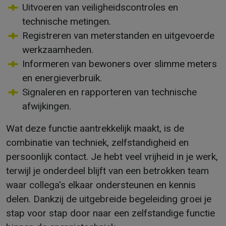
Uitvoeren van veiligheidscontroles en
technische metingen.
Registreren van meterstanden en uitgevoerde
werkzaamheden.
Informeren van bewoners over slimme meters
en energieverbruik.
Signaleren en rapporteren van technische
afwijkingen.
Wat deze functie aantrekkelijk maakt, is de
combinatie van techniek, zelfstandigheid en
persoonlijk contact. Je hebt veel vrijheid in je werk,
terwijl je onderdeel blijft van een betrokken team
waar collega's elkaar ondersteunen en kennis
delen. Dankzij de uitgebreide begeleiding groei je
stap voor stap door naar een zelfstandige functie