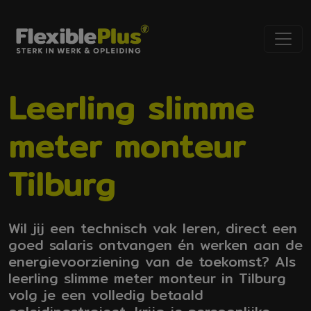
Leerling slimme
meter monteur
Tilburg
Wil jij een technisch vak leren, direct een
goed salaris ontvangen én werken aan de
energievoorziening van de toekomst? Als
leerling slimme meter monteur in Tilburg
volg je een volledig betaald