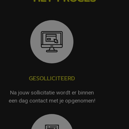
GESOLLICITEERD
Na jouw sollicitatie wordt er binnen
een dag contact met je opgenomen!