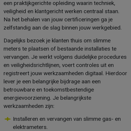
een praktijkgerichte opleiding waarin techniek,
veiligheid en klantgericht werken centraal staan.
Na het behalen van jouw certificeringen ga je
zelfstandig aan de slag binnen jouw werkgebied.
Dagelijks bezoek je klanten thuis om slimme
meters te plaatsen of bestaande installaties te
vervangen. Je werkt volgens duidelijke procedures
en veiligheidsrichtlijnen, voert controles uit en
registreert jouw werkzaamheden digitaal. Hierdoor
lever je een belangrijke bijdrage aan een
betrouwbare en toekomstbestendige
energievoorziening. Je belangrijkste
werkzaamheden zijn:
Installeren en vervangen van slimme gas- en
elektrameters.