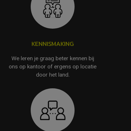
KENNISMAKING
We leren je graag beter kennen bij
ons op kantoor of ergens op locatie
door het land.