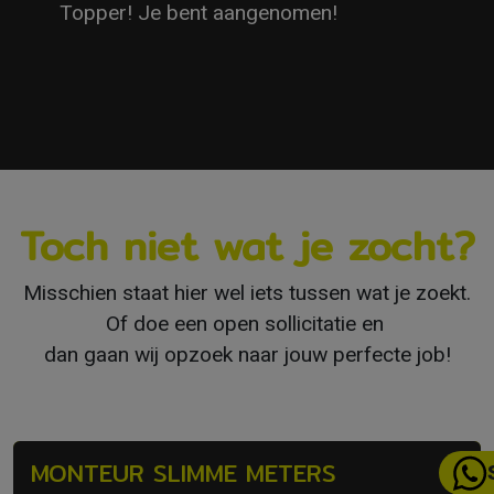
Topper! Je bent aangenomen!
Toch niet wat je zocht?
Misschien staat hier wel iets tussen wat je zoekt.
Of doe een open sollicitatie en
dan gaan wij opzoek naar jouw perfecte job!
MONTEUR SLIMME METERS