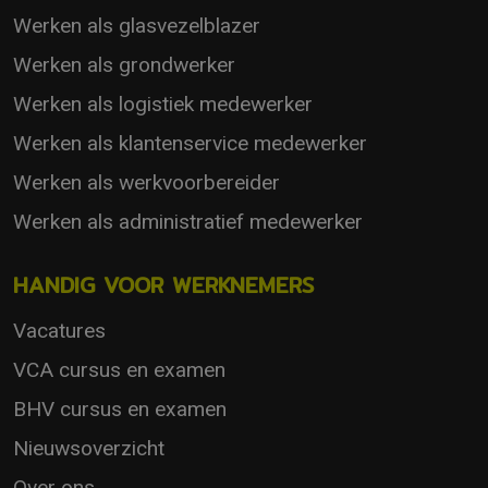
Werken als glasvezelblazer
Werken als grondwerker
Werken als logistiek medewerker
Werken als klantenservice medewerker
Werken als werkvoorbereider
Werken als administratief medewerker
HANDIG VOOR WERKNEMERS
Vacatures
VCA cursus en examen
BHV cursus en examen
Nieuwsoverzicht
Over ons