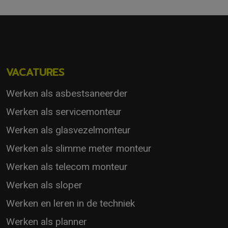
VACATURES
Werken als asbestsaneerder
Werken als servicemonteur
Werken als glasvezelmonteur
Werken als slimme meter monteur
Werken als telecom monteur
Werken als sloper
Werken en leren in de techniek
Werken als planner