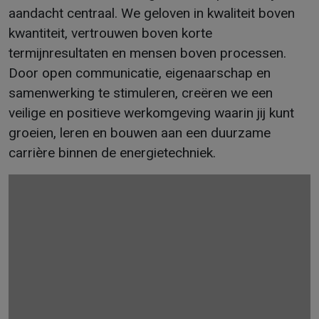
aandacht centraal. We geloven in kwaliteit boven
kwantiteit, vertrouwen boven korte
termijnresultaten en mensen boven processen.
Door open communicatie, eigenaarschap en
samenwerking te stimuleren, creëren we een
veilige en positieve werkomgeving waarin jij kunt
groeien, leren en bouwen aan een duurzame
carrière binnen de energietechniek.