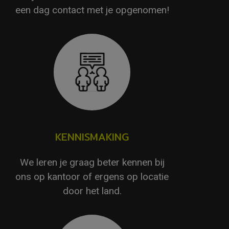
een dag contact met je opgenomen!
KENNISMAKING
We leren je graag beter kennen bij
ons op kantoor of ergens op locatie
door het land.