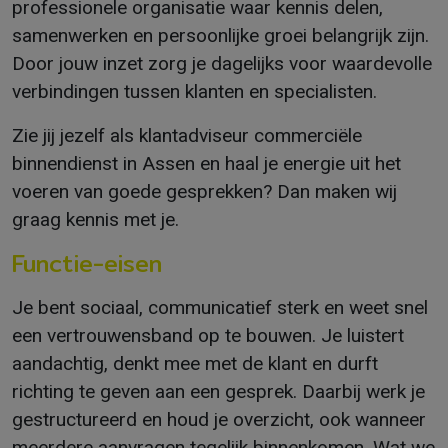
professionele organisatie waar kennis delen,
samenwerken en persoonlijke groei belangrijk zijn.
Door jouw inzet zorg je dagelijks voor waardevolle
verbindingen tussen klanten en specialisten.
Zie jij jezelf als klantadviseur commerciële
binnendienst in Assen en haal je energie uit het
voeren van goede gesprekken? Dan maken wij
graag kennis met je.
Functie-eisen
Je bent sociaal, communicatief sterk en weet snel
een vertrouwensband op te bouwen. Je luistert
aandachtig, denkt mee met de klant en durft
richting te geven aan een gesprek. Daarbij werk je
gestructureerd en houd je overzicht, ook wanneer
meerdere aanvragen tegelijk binnenkomen. Wat we