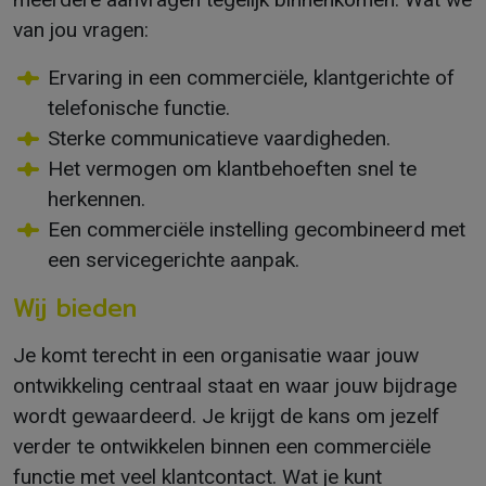
van jou vragen:
Ervaring in een commerciële, klantgerichte of
telefonische functie.
Sterke communicatieve vaardigheden.
Het vermogen om klantbehoeften snel te
herkennen.
Een commerciële instelling gecombineerd met
een servicegerichte aanpak.
Wij bieden
Je komt terecht in een organisatie waar jouw
ontwikkeling centraal staat en waar jouw bijdrage
wordt gewaardeerd. Je krijgt de kans om jezelf
verder te ontwikkelen binnen een commerciële
functie met veel klantcontact. Wat je kunt