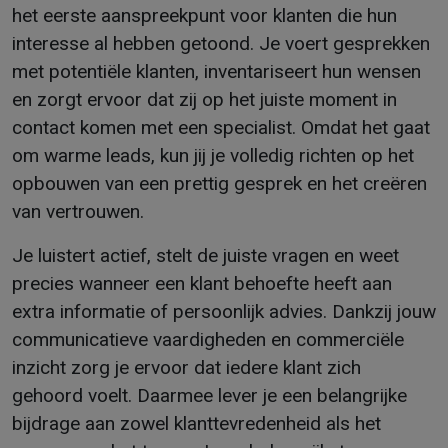
het eerste aanspreekpunt voor klanten die hun
interesse al hebben getoond. Je voert gesprekken
met potentiële klanten, inventariseert hun wensen
en zorgt ervoor dat zij op het juiste moment in
contact komen met een specialist. Omdat het gaat
om warme leads, kun jij je volledig richten op het
opbouwen van een prettig gesprek en het creëren
van vertrouwen.
Je luistert actief, stelt de juiste vragen en weet
precies wanneer een klant behoefte heeft aan
extra informatie of persoonlijk advies. Dankzij jouw
communicatieve vaardigheden en commerciële
inzicht zorg je ervoor dat iedere klant zich
gehoord voelt. Daarmee lever je een belangrijke
bijdrage aan zowel klanttevredenheid als het