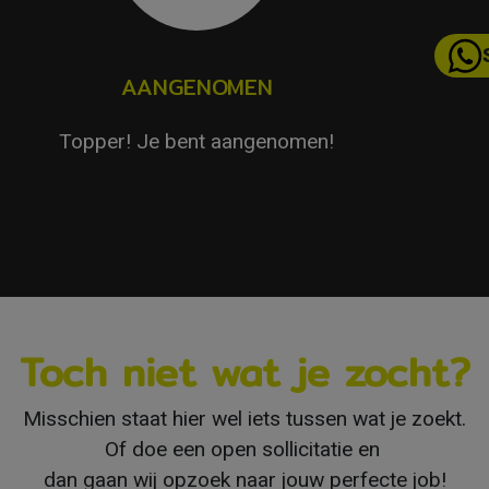
AANGENOMEN
Topper! Je bent aangenomen!
Toch niet wat je zocht?
Misschien staat hier wel iets tussen wat je zoekt.
Of doe een open sollicitatie en
dan gaan wij opzoek naar jouw perfecte job!