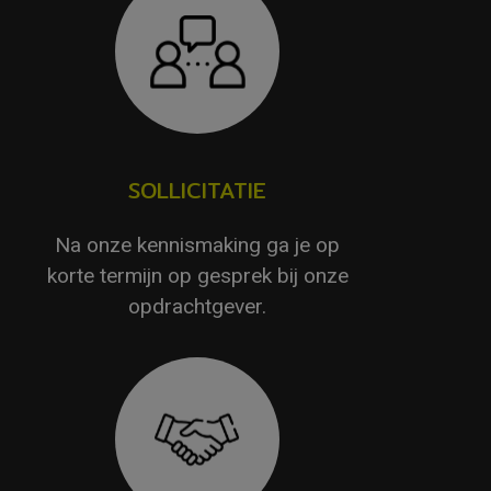
SOLLICITATIE
Na onze kennismaking ga je op
korte termijn op gesprek bij onze
opdrachtgever.