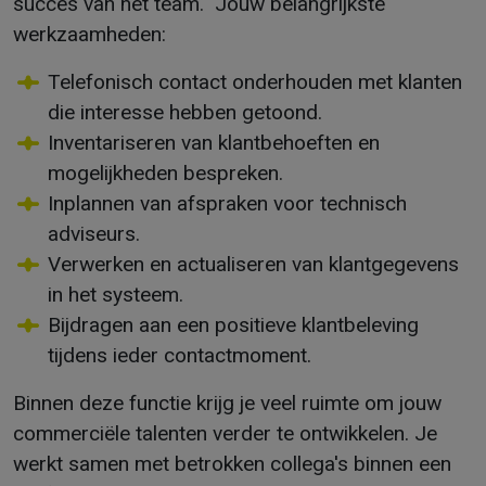
succes van het team. Jouw belangrijkste
werkzaamheden:
Telefonisch contact onderhouden met klanten
die interesse hebben getoond.
Inventariseren van klantbehoeften en
mogelijkheden bespreken.
Inplannen van afspraken voor technisch
adviseurs.
Verwerken en actualiseren van klantgegevens
in het systeem.
Bijdragen aan een positieve klantbeleving
tijdens ieder contactmoment.
Binnen deze functie krijg je veel ruimte om jouw
commerciële talenten verder te ontwikkelen. Je
werkt samen met betrokken collega's binnen een