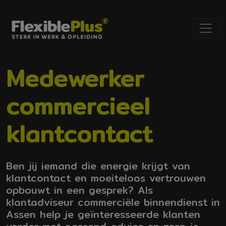
Medewerker
commercieel
klantcontact
Ben jij iemand die energie krijgt van
klantcontact en moeiteloos vertrouwen
opbouwt in een gesprek? Als
klantadviseur commerciële binnendienst in
Assen help je geïnteresseerde klanten