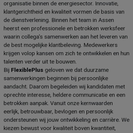
organisatie binnen de energiesector. Innovatie,
klantgerichtheid en kwaliteit vormen de basis van
de dienstverlening. Binnen het team in Assen
heerst een professionele en betrokken werksfeer
waarin collega's samenwerken aan het leveren van
de best mogelijke klantbeleving. Medewerkers
krijgen volop kansen om zich te ontwikkelen en hun
talenten verder uit te bouwen.
Bij
FlexiblePlus
geloven we dat duurzame
samenwerkingen beginnen bij persoonlijke
aandacht. Daarom begeleiden wij kandidaten met
oprechte interesse, heldere communicatie en een
betrokken aanpak. Vanuit onze kernwaarden
eerlijk, betrouwbaar, bevlogen en persoonlijk
ondersteunen wij jouw ontwikkeling en carrière. We
kiezen bewust voor kwaliteit boven kwantiteit,