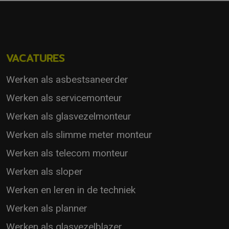
VACATURES
Werken als asbestsaneerder
Werken als servicemonteur
Werken als glasvezelmonteur
Werken als slimme meter monteur
Werken als telecom monteur
Werken als sloper
Werken en leren in de techniek
Werken als planner
Werken als glasvezelblazer