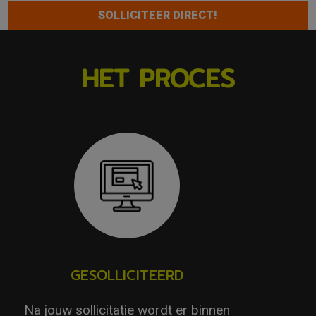
SOLLICITEER DIRECT!
HET PROCES
GESOLLICITEERD
Na jouw sollicitatie wordt er binnen