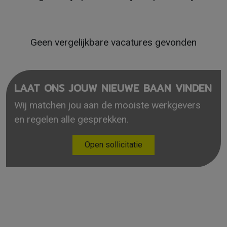
Geen vergelijkbare vacatures gevonden
LAAT ONS JOUW NIEUWE BAAN VINDEN
Wij matchen jou aan de mooiste werkgevers
en regelen alle gesprekken.
Open sollicitatie