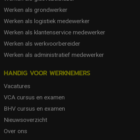
Werken als grondwerker
Werken als logistiek medewerker
Werken als klantenservice medewerker
Werken als werkvoorbereider
Werken als administratief medewerker
HANDIG VOOR WERKNEMERS
Vacatures
VCA cursus en examen
BHV cursus en examen
Nieuwsoverzicht
Over ons