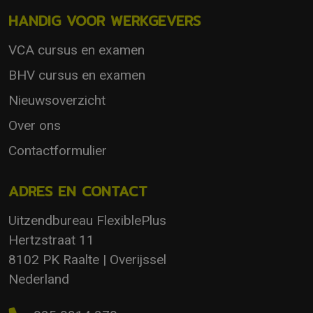
HANDIG VOOR WERKGEVERS
VCA cursus en examen
BHV cursus en examen
Nieuwsoverzicht
Over ons
Contactformulier
ADRES EN CONTACT
Uitzendbureau FlexiblePlus
Hertzstraat 11
8102 PK Raalte | Overijssel
Nederland