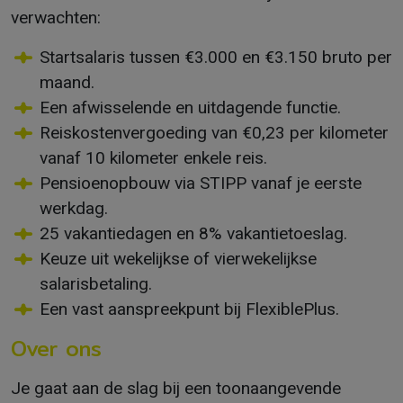
verwachten:
Startsalaris tussen €3.000 en €3.150 bruto per
maand.
Een afwisselende en uitdagende functie.
Reiskostenvergoeding van €0,23 per kilometer
vanaf 10 kilometer enkele reis.
Pensioenopbouw via STIPP vanaf je eerste
werkdag.
25 vakantiedagen en 8% vakantietoeslag.
Keuze uit wekelijkse of vierwekelijkse
salarisbetaling.
Een vast aanspreekpunt bij FlexiblePlus.
Over ons
Je gaat aan de slag bij een toonaangevende