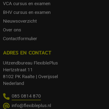
VCA cursus en examen
BHV cursus en examen
Nieuwsoverzicht
Over ons
Contactformulier
ADRES EN CONTACT
Uitzendbureau FlexiblePlus
Hertzstraat 11
8102 PK Raalte | Overijssel
Nederland
085 0814 870
info@flexibleplus.nl