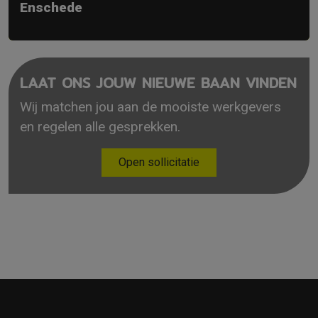
Enschede
LAAT ONS JOUW NIEUWE BAAN VINDEN
Wij matchen jou aan de mooiste werkgevers
en regelen alle gesprekken.
Open sollicitatie