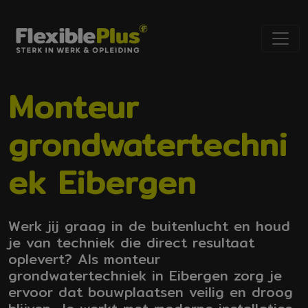
Monteur
grondwatertechni
ek Eibergen
Werk jij graag in de buitenlucht en houd
je van techniek die direct resultaat
oplevert? Als monteur
grondwatertechniek in Eibergen zorg je
ervoor dat bouwplaatsen veilig en droog