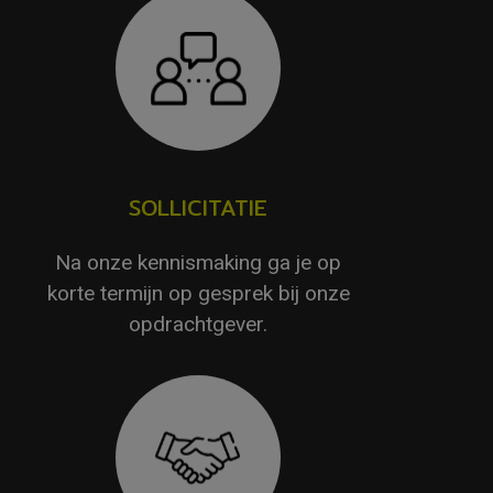
SOLLICITATIE
Na onze kennismaking ga je op
korte termijn op gesprek bij onze
opdrachtgever.