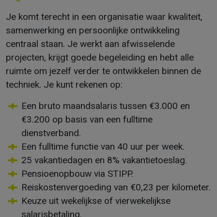
Je komt terecht in een organisatie waar kwaliteit,
samenwerking en persoonlijke ontwikkeling
centraal staan. Je werkt aan afwisselende
projecten, krijgt goede begeleiding en hebt alle
ruimte om jezelf verder te ontwikkelen binnen de
techniek. Je kunt rekenen op:
Een bruto maandsalaris tussen €3.000 en
€3.200 op basis van een fulltime
dienstverband.
Een fulltime functie van 40 uur per week.
25 vakantiedagen en 8% vakantietoeslag.
Pensioenopbouw via STIPP.
Reiskostenvergoeding van €0,23 per kilometer.
Keuze uit wekelijkse of vierwekelijkse
salarisbetaling.