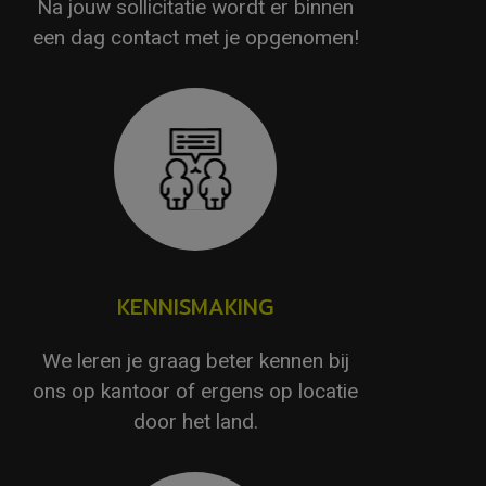
Na jouw sollicitatie wordt er binnen
een dag contact met je opgenomen!
KENNISMAKING
We leren je graag beter kennen bij
ons op kantoor of ergens op locatie
door het land.