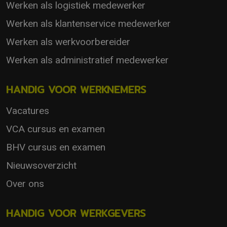
Werken als logistiek medewerker
Werken als klantenservice medewerker
Werken als werkvoorbereider
Werken als administratief medewerker
HANDIG VOOR WERKNEMERS
Vacatures
VCA cursus en examen
BHV cursus en examen
Nieuwsoverzicht
Over ons
HANDIG VOOR WERKGEVERS