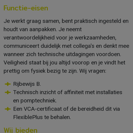
Functie-eisen
Je werkt graag samen, bent praktisch ingesteld en
houdt van aanpakken. Je neemt
verantwoordelijkheid voor je werkzaamheden,
communiceert duidelijk met collega's en denkt mee
wanneer zich technische uitdagingen voordoen.
Veiligheid staat bij jou altijd voorop en je vindt het
prettig om fysiek bezig te zijn. Wij vragen:
Rijbewijs B.
Technisch inzicht of affiniteit met installaties
en pomptechniek.
Een VCA-certificaat of de bereidheid dit via
FlexiblePlus te behalen.
Wij bieden