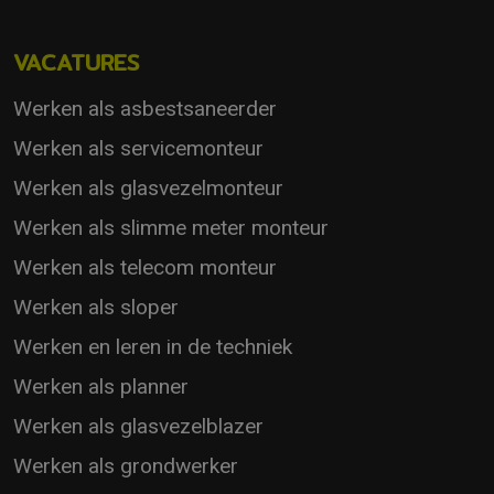
VACATURES
Werken als asbestsaneerder
Werken als servicemonteur
Werken als glasvezelmonteur
Werken als slimme meter monteur
Werken als telecom monteur
Werken als sloper
Werken en leren in de techniek
Werken als planner
Werken als glasvezelblazer
Werken als grondwerker