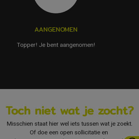
AANGENOMEN
Topper! Je bent aangenomen!
Toch niet wat je zocht?
Misschien staat hier wel iets tussen wat je zoekt.
Of doe een open sollicitatie en