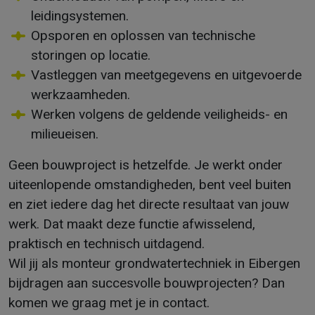
leidingsystemen.
Opsporen en oplossen van technische
storingen op locatie.
Vastleggen van meetgegevens en uitgevoerde
werkzaamheden.
Werken volgens de geldende veiligheids- en
milieueisen.
Geen bouwproject is hetzelfde. Je werkt onder
uiteenlopende omstandigheden, bent veel buiten
en ziet iedere dag het directe resultaat van jouw
werk. Dat maakt deze functie afwisselend,
praktisch en technisch uitdagend.
Wil jij als monteur grondwatertechniek in Eibergen
bijdragen aan succesvolle bouwprojecten? Dan
komen we graag met je in contact.