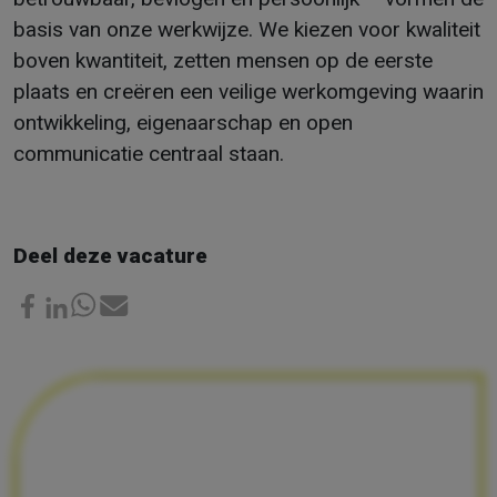
basis van onze werkwijze. We kiezen voor kwaliteit
boven kwantiteit, zetten mensen op de eerste
plaats en creëren een veilige werkomgeving waarin
ontwikkeling, eigenaarschap en open
communicatie centraal staan.
Deel deze vacature