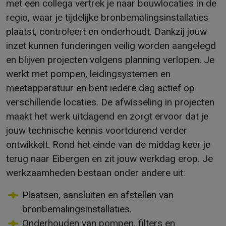
met een collega vertrek je naar bouwlocaties in de
regio, waar je tijdelijke bronbemalingsinstallaties
plaatst, controleert en onderhoudt. Dankzij jouw
inzet kunnen funderingen veilig worden aangelegd
en blijven projecten volgens planning verlopen. Je
werkt met pompen, leidingsystemen en
meetapparatuur en bent iedere dag actief op
verschillende locaties. De afwisseling in projecten
maakt het werk uitdagend en zorgt ervoor dat je
jouw technische kennis voortdurend verder
ontwikkelt. Rond het einde van de middag keer je
terug naar Eibergen en zit jouw werkdag erop. Je
werkzaamheden bestaan onder andere uit:
Plaatsen, aansluiten en afstellen van
bronbemalingsinstallaties.
Onderhouden van pompen, filters en