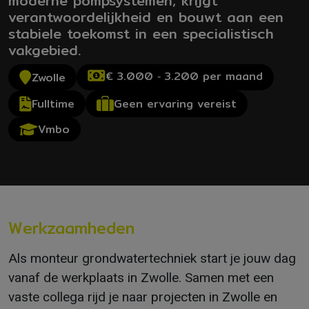
moderne pompsystemen, krijgt
verantwoordelijkheid en bouwt aan een
stabiele toekomst in een specialistisch
vakgebied.
€ 3.000 ‐ 3.200 per maand
Zwolle
Geen ervaring vereist
Fulltime
Vmbo
Werkzaamheden
Als monteur grondwatertechniek start je jouw dag
vanaf de werkplaats in Zwolle. Samen met een
vaste collega rijd je naar projecten in Zwolle en