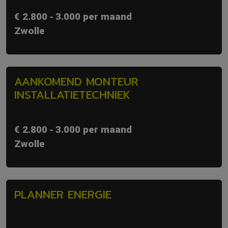
€ 2.800 ‐ 3.000 per maand
Zwolle
AANKOMEND MONTEUR
INSTALLATIETECHNIEK
€ 2.800 ‐ 3.000 per maand
Zwolle
PLANNER ENERGIE