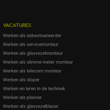
VACATURES
Werken als asbestsaneerder
Werken als servicemonteur
Werken als glasvezelmonteur
Werken als slimme meter monteur
Werken als telecom monteur
Werken als sloper
Werken en leren in de techniek
Werken als planner
Werken als glasvezelblazer