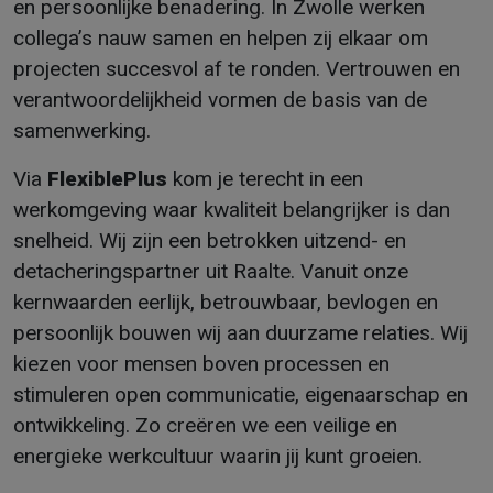
en persoonlijke benadering. In Zwolle werken
collega’s nauw samen en helpen zij elkaar om
projecten succesvol af te ronden. Vertrouwen en
verantwoordelijkheid vormen de basis van de
samenwerking.
Via
FlexiblePlus
kom je terecht in een
werkomgeving waar kwaliteit belangrijker is dan
snelheid. Wij zijn een betrokken uitzend- en
detacheringspartner uit Raalte. Vanuit onze
kernwaarden eerlijk, betrouwbaar, bevlogen en
persoonlijk bouwen wij aan duurzame relaties. Wij
kiezen voor mensen boven processen en
stimuleren open communicatie, eigenaarschap en
ontwikkeling. Zo creëren we een veilige en
energieke werkcultuur waarin jij kunt groeien.