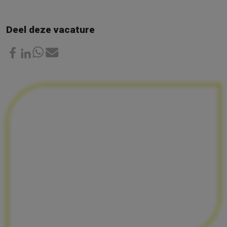
Deel deze vacature