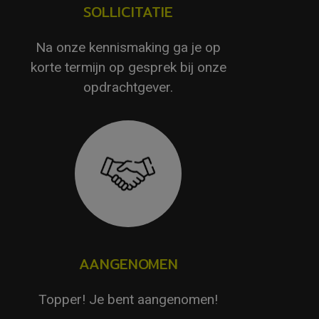
SOLLICITATIE
Na onze kennismaking ga je op
korte termijn op gesprek bij onze
opdrachtgever.
AANGENOMEN
Topper! Je bent aangenomen!