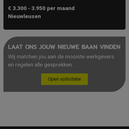
€ 3.300 ‐ 3.950 per maand
Nieuwleusen
LAAT ONS JOUW NIEUWE BAAN VINDEN
Wij matchen jou aan de mooiste werkgevers
en regelen alle gesprekken.
Open sollicitatie