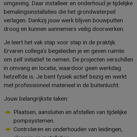
omgeving. Daar installeer en onderhoud je tijdelijke
bemalingsinstallaties die het grondwaterpeil
verlagen. Dankzij jouw werk blijven bouwputten
droog en kunnen aannemers veilig doorwerken.
Je leert het vak stap voor stap in de praktijk.
Ervaren collega’s begeleiden je en geven ruimte
om zelf initiatief te nemen. De projecten verschillen
in omvang en locatie, waardoor geen werkdag
hetzelfde is. Je bent fysiek actief bezig en werkt
met professioneel materieel in de buitenlucht.
Jouw belangrijkste taken:
Plaatsen, aansluiten en afstellen van tijdelijke
pompsystemen.
Controleren en onderhouden van leidingen,