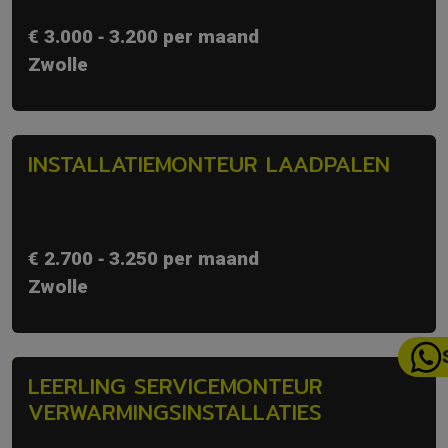
€ 3.000 ‐ 3.200 per maand
Zwolle
INSTALLATIEMONTEUR LAADPALEN
€ 2.700 ‐ 3.250 per maand
Zwolle
LEERLING SERVICEMONTEUR
VERWARMINGSINSTALLATIES