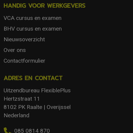
HANDIG VOOR WERKGEVERS
VCA cursus en examen
BHV cursus en examen
Nieuwsoverzicht
Over ons
Contactformulier
ADRES EN CONTACT
Uitzendbureau FlexiblePlus
Hertzstraat 11
8102 PK Raalte | Overijssel
Nederland
085 0814 870