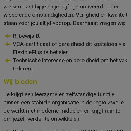
werken past bij je en je blijft gemotiveerd onder
wisselende omstandigheden. Veiligheid en kwaliteit
staan voor jou altijd voorop. Daarnaast vragen wij:
Rijbewijs B.
VCA-certificaat of bereidheid dit kosteloos via
FlexiblePlus te behalen.
Technische interesse en bereidheid om het vak
te leren.
Wij bieden
Je krijgt een leerzame en zelfstandige functie
binnen een stabiele organisatie in de regio Zwolle.
Je werkt met moderne middelen en krijgt ruimte
om jezelf verder te ontwikkelen.