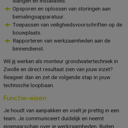
slangen en installaties.
Opsporen en oplossen van storingen aan
bemalingsapparatuur.
Toepassen van veiligheidsvoorschriften op de
bouwplaats.
Rapporteren van werkzaamheden aan de
binnendienst.
Wil jij werken als monteur grondwatertechniek in
Zwolle en direct resultaat zien van jouw inzet?
Reageer dan en zet de volgende stap in jouw
technische loopbaan.
Functie-eisen
Je houdt van aanpakken en voelt je prettig in een
team. Je communiceert duidelijk en neemt
eigenaarschap over je werkzaamheden. Buiten