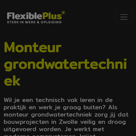
Monteur
grondwatertechni
ek
Wil je een technisch vak leren in de
praktijk en werk je graag buiten? Als
monteur grondwatertechniek zorg jij dat
bouwprojecten in Zwolle veilig en droog
uitgevoerd worden. Je werkt met