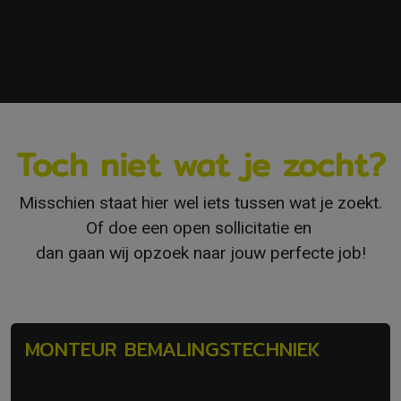
Toch niet wat je zocht?
Misschien staat hier wel iets tussen wat je zoekt.
Of doe een open sollicitatie en
dan gaan wij opzoek naar jouw perfecte job!
MONTEUR BEMALINGSTECHNIEK