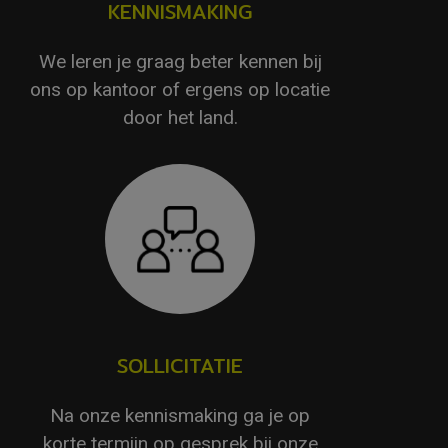
KENNISMAKING
We leren je graag beter kennen bij
ons op kantoor of ergens op locatie
door het land.
SOLLICITATIE
Na onze kennismaking ga je op
korte termijn op gesprek bij onze