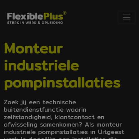
Monteur
industriele
pompinstallaties
Zoek jij een technische
buitendienstfunctie waarin
zelfstandigheid, klantcontact en
afwisseling samenkomen? Als monteur
industriële pompinstallaties in Uitgeest