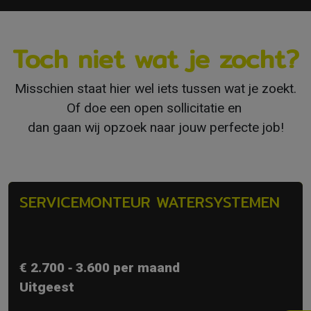
Toch niet wat je zocht?
Misschien staat hier wel iets tussen wat je zoekt.
Of doe een open sollicitatie en
dan gaan wij opzoek naar jouw perfecte job!
SERVICEMONTEUR WATERSYSTEMEN
€ 2.700 ‐ 3.600 per maand
Uitgeest