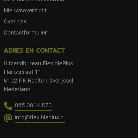
Nieuwsoverzicht
Over ons
Contactformulier
ADRES EN CONTACT
Uitzendbureau FlexiblePlus
Hertzstraat 11
8102 PK Raalte | Overijssel
Nederland
085 0814 870
info@flexibleplus.nl