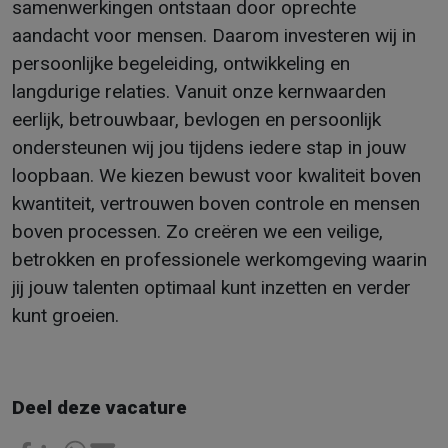
samenwerkingen ontstaan door oprechte
aandacht voor mensen. Daarom investeren wij in
persoonlijke begeleiding, ontwikkeling en
langdurige relaties. Vanuit onze kernwaarden
eerlijk, betrouwbaar, bevlogen en persoonlijk
ondersteunen wij jou tijdens iedere stap in jouw
loopbaan. We kiezen bewust voor kwaliteit boven
kwantiteit, vertrouwen boven controle en mensen
boven processen. Zo creëren we een veilige,
betrokken en professionele werkomgeving waarin
jij jouw talenten optimaal kunt inzetten en verder
kunt groeien.
Deel deze vacature