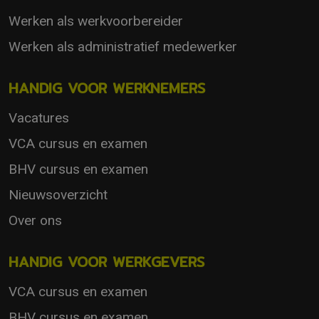
Werken als werkvoorbereider
Werken als administratief medewerker
HANDIG VOOR WERKNEMERS
Vacatures
VCA cursus en examen
BHV cursus en examen
Nieuwsoverzicht
Over ons
HANDIG VOOR WERKGEVERS
VCA cursus en examen
BHV cursus en examen