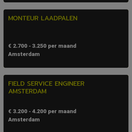
MONTEUR LAADPALEN
€ 2.700 ‐ 3.250 per maand
Amsterdam
FIELD SERVICE ENGINEER
AMSTERDAM
€ 3.200 ‐ 4.200 per maand
Amsterdam