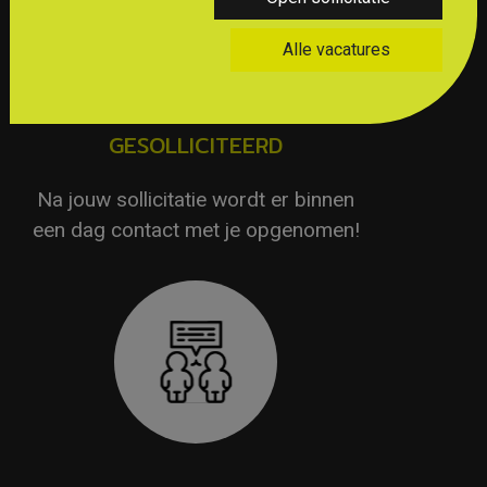
Alle vacatures
GESOLLICITEERD
Na jouw sollicitatie wordt er binnen
een dag contact met je opgenomen!