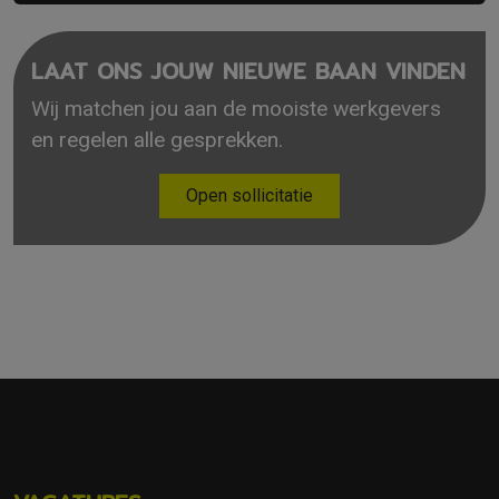
LAAT ONS JOUW NIEUWE BAAN VINDEN
Wij matchen jou aan de mooiste werkgevers
en regelen alle gesprekken.
Open sollicitatie