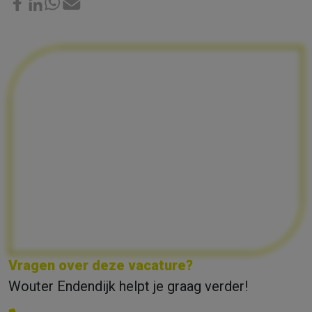
Vragen over deze vacature?
Wouter Endendijk helpt je graag verder!