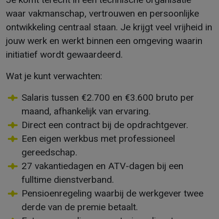
waar vakmanschap, vertrouwen en persoonlijke
ontwikkeling centraal staan. Je krijgt veel vrijheid in
jouw werk en werkt binnen een omgeving waarin
initiatief wordt gewaardeerd.
Wat je kunt verwachten:
Salaris tussen €2.700 en €3.600 bruto per
maand, afhankelijk van ervaring.
Direct een contract bij de opdrachtgever.
Een eigen werkbus met professioneel
gereedschap.
27 vakantiedagen en ATV-dagen bij een
fulltime dienstverband.
Pensioenregeling waarbij de werkgever twee
derde van de premie betaalt.