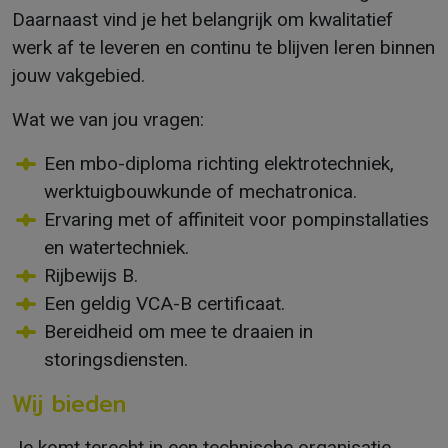
Daarnaast vind je het belangrijk om kwalitatief
werk af te leveren en continu te blijven leren binnen
jouw vakgebied.
Wat we van jou vragen:
Een mbo-diploma richting elektrotechniek,
werktuigbouwkunde of mechatronica.
Ervaring met of affiniteit voor pompinstallaties
en watertechniek.
Rijbewijs B.
Een geldig VCA-B certificaat.
Bereidheid om mee te draaien in
storingsdiensten.
Wij bieden
Je komt terecht in een technische organisatie