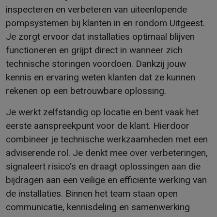
inspecteren en verbeteren van uiteenlopende
pompsystemen bij klanten in en rondom Uitgeest.
Je zorgt ervoor dat installaties optimaal blijven
functioneren en grijpt direct in wanneer zich
technische storingen voordoen. Dankzij jouw
kennis en ervaring weten klanten dat ze kunnen
rekenen op een betrouwbare oplossing.
Je werkt zelfstandig op locatie en bent vaak het
eerste aanspreekpunt voor de klant. Hierdoor
combineer je technische werkzaamheden met een
adviserende rol. Je denkt mee over verbeteringen,
signaleert risico’s en draagt oplossingen aan die
bijdragen aan een veilige en efficiënte werking van
de installaties. Binnen het team staan open
communicatie, kennisdeling en samenwerking