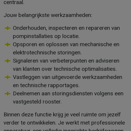
centraal.
Jouw belangrijkste werkzaamheden:
Onderhouden, inspecteren en repareren van
pompinstallaties op locatie.
Opsporen en oplossen van mechanische en
elektrotechnische storingen.
Signaleren van verbeterpunten en adviseren
van klanten over technische optimalisaties.
Vastleggen van uitgevoerde werkzaamheden
en technische rapportages.
Deelnemen aan storingsdiensten volgens een
vastgesteld rooster.
Binnen deze functie krijg je veel ruimte om jezelf
verder te ontwikkelen. Je werkt met professionele
apparatuur, een volledig ingerichte bedrijfswagen