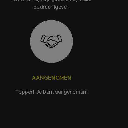
opdrachtgever.
AANGENOMEN
Topper! Je bent aangenomen!