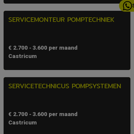
SERVICEMONTEUR POMPTECHNIEK
€ 2.700 ‐ 3.600 per maand
Castricum
SERVICETECHNICUS POMPSYSTEMEN
€ 2.700 ‐ 3.600 per maand
Castricum