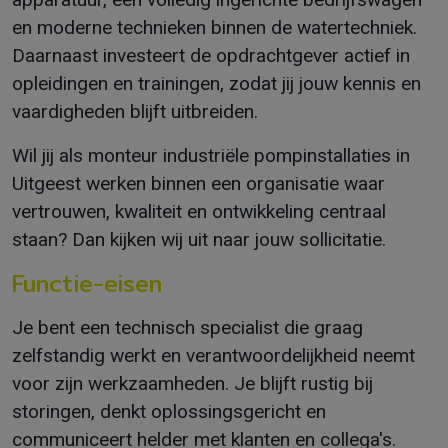
en moderne technieken binnen de watertechniek.
Daarnaast investeert de opdrachtgever actief in
opleidingen en trainingen, zodat jij jouw kennis en
vaardigheden blijft uitbreiden.
Wil jij als monteur industriële pompinstallaties in
Uitgeest werken binnen een organisatie waar
vertrouwen, kwaliteit en ontwikkeling centraal
staan? Dan kijken wij uit naar jouw sollicitatie.
Functie-eisen
Je bent een technisch specialist die graag
zelfstandig werkt en verantwoordelijkheid neemt
voor zijn werkzaamheden. Je blijft rustig bij
storingen, denkt oplossingsgericht en
communiceert helder met klanten en collega's.