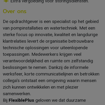
Extra vergoeding voor storingsdiensten.
Over ons
De opdrachtgever is een specialist op het gebied
van pompinstallaties en watertechniek. Met een
sterke focus op innovatie, kwaliteit en langdurige
klantrelaties levert de organisatie betrouwbare
technische oplossingen voor uiteenlopende
toepassingen. Medewerkers krijgen veel
verantwoordelijkheid en ruimte om zelfstandig
beslissingen te nemen. Dankzij de informele
werksfeer, korte communicatielijnen en betrokken
collega's ontstaat een omgeving waarin mensen
zich kunnen ontwikkelen en met plezier
samenwerken.
Bij
FlexiblePlus
geloven we dat duurzame