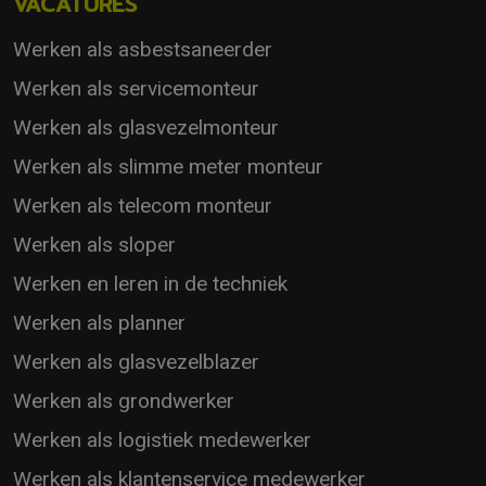
VACATURES
Werken als asbestsaneerder
Werken als servicemonteur
Werken als glasvezelmonteur
Werken als slimme meter monteur
Werken als telecom monteur
Werken als sloper
Werken en leren in de techniek
Werken als planner
Werken als glasvezelblazer
Werken als grondwerker
Werken als logistiek medewerker
Werken als klantenservice medewerker