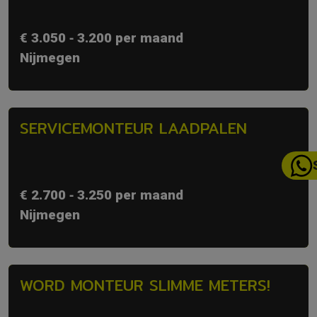
€ 3.050 ‐ 3.200 per maand
Nijmegen
SERVICEMONTEUR LAADPALEN
€ 2.700 ‐ 3.250 per maand
Nijmegen
WORD MONTEUR SLIMME METERS!