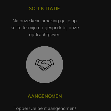
SOLLICITATIE
Na onze kennismaking ga je op
korte termijn op gesprek bij onze
opdrachtgever.
AANGENOMEN
Topper! Je bent aangenomen!