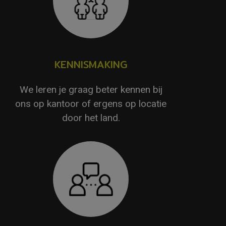
KENNISMAKING
We leren je graag beter kennen bij
ons op kantoor of ergens op locatie
door het land.