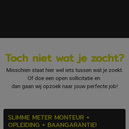
Toch niet wat je zocht?
Misschien staat hier wel iets tussen wat je zoekt.
Of doe een open sollicitatie en
dan gaan wij opzoek naar jouw perfecte job!
SLIMME METER MONTEUR +
OPLEIDING + BAANGARANTIE!