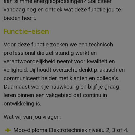
aan slimme energieoplossingen? Solliciteer
vandaag nog en ontdek wat deze functie jou te
bieden heeft.
Functie-eisen
Voor deze functie zoeken we een technisch
professional die zelfstandig werkt en
verantwoordelijkheid neemt voor kwaliteit en
veiligheid. Jij houdt overzicht, denkt praktisch en
communiceert helder met klanten en collega’s.
Daarnaast werk je nauwkeurig en blijf je graag
leren binnen een vakgebied dat continu in
ontwikkeling is.
Wat wij van jou vragen:
Mbo-diploma Elektrotechniek niveau 2, 3 of 4.