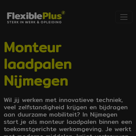
Monteur
laadpalen
Nijmegen
Wil jij werken met innovatieve techniek,
veel zelfstandigheid krijgen en bijdragen
aan duurzame mobiliteit? In Nijmegen
start je als monteur laadpalen binnen een
toekomstgerichte werkomgeving. Je werkt