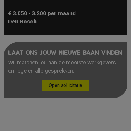
€ 3.050 ‐ 3.200 per maand
Den Bosch
LAAT ONS JOUW NIEUWE BAAN VINDEN
Wij matchen jou aan de mooiste werkgevers
en regelen alle gesprekken.
Open sollicitatie