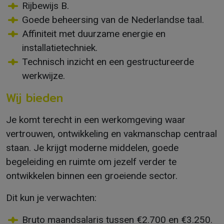
Rijbewijs B.
Goede beheersing van de Nederlandse taal.
Affiniteit met duurzame energie en
installatietechniek.
Technisch inzicht en een gestructureerde
werkwijze.
Wij bieden
Je komt terecht in een werkomgeving waar
vertrouwen, ontwikkeling en vakmanschap centraal
staan. Je krijgt moderne middelen, goede
begeleiding en ruimte om jezelf verder te
ontwikkelen binnen een groeiende sector.
Dit kun je verwachten:
Bruto maandsalaris tussen €2.700 en €3.250.