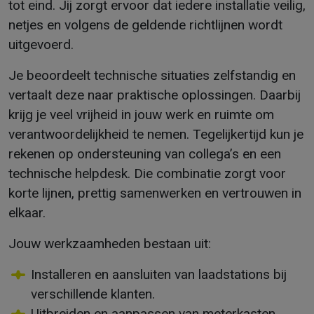
tot eind. Jij zorgt ervoor dat iedere installatie veilig,
netjes en volgens de geldende richtlijnen wordt
uitgevoerd.
Je beoordeelt technische situaties zelfstandig en
vertaalt deze naar praktische oplossingen. Daarbij
krijg je veel vrijheid in jouw werk en ruimte om
verantwoordelijkheid te nemen. Tegelijkertijd kun je
rekenen op ondersteuning van collega’s en een
technische helpdesk. Die combinatie zorgt voor
korte lijnen, prettig samenwerken en vertrouwen in
elkaar.
Jouw werkzaamheden bestaan uit:
Installeren en aansluiten van laadstations bij
verschillende klanten.
Uitbreiden en aanpassen van meterkasten