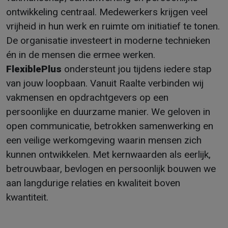
ontwikkeling centraal. Medewerkers krijgen veel
vrijheid in hun werk en ruimte om initiatief te tonen.
De organisatie investeert in moderne technieken
én in de mensen die ermee werken.
FlexiblePlus
ondersteunt jou tijdens iedere stap
van jouw loopbaan. Vanuit Raalte verbinden wij
vakmensen en opdrachtgevers op een
persoonlijke en duurzame manier. We geloven in
open communicatie, betrokken samenwerking en
een veilige werkomgeving waarin mensen zich
kunnen ontwikkelen. Met kernwaarden als eerlijk,
betrouwbaar, bevlogen en persoonlijk bouwen we
aan langdurige relaties en kwaliteit boven
kwantiteit.