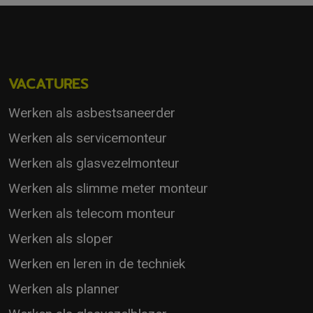
VACATURES
Werken als asbestsaneerder
Werken als servicemonteur
Werken als glasvezelmonteur
Werken als slimme meter monteur
Werken als telecom monteur
Werken als sloper
Werken en leren in de techniek
Werken als planner