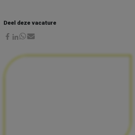
Deel deze vacature