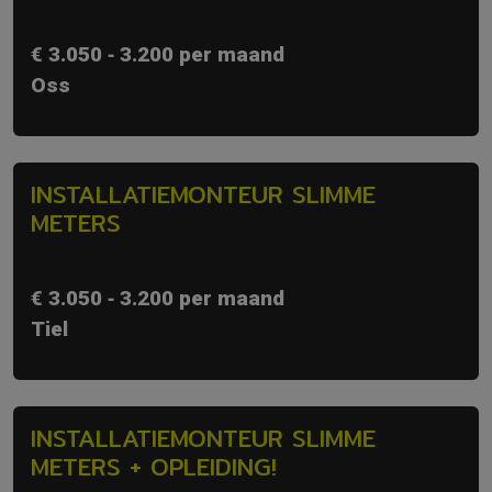
€ 3.050 ‐ 3.200 per maand
Oss
INSTALLATIEMONTEUR SLIMME
METERS
€ 3.050 ‐ 3.200 per maand
Tiel
INSTALLATIEMONTEUR SLIMME
METERS + OPLEIDING!