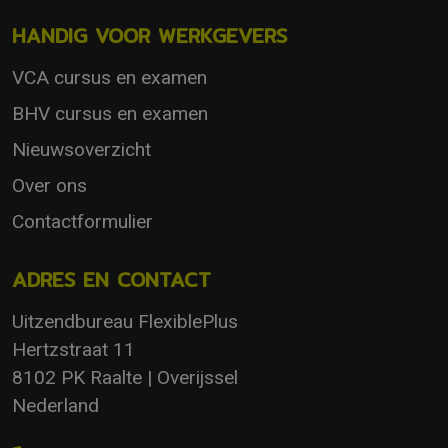
HANDIG VOOR WERKGEVERS
VCA cursus en examen
BHV cursus en examen
Nieuwsoverzicht
Over ons
Contactformulier
ADRES EN CONTACT
Uitzendbureau FlexiblePlus
Hertzstraat 11
8102 PK Raalte | Overijssel
Nederland