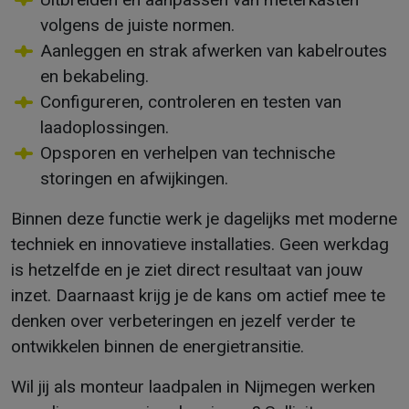
volgens de juiste normen.
Aanleggen en strak afwerken van kabelroutes
en bekabeling.
Configureren, controleren en testen van
laadoplossingen.
Opsporen en verhelpen van technische
storingen en afwijkingen.
Binnen deze functie werk je dagelijks met moderne
techniek en innovatieve installaties. Geen werkdag
is hetzelfde en je ziet direct resultaat van jouw
inzet. Daarnaast krijg je de kans om actief mee te
denken over verbeteringen en jezelf verder te
ontwikkelen binnen de energietransitie.
Wil jij als monteur laadpalen in Nijmegen werken