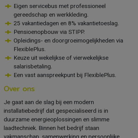
Eigen servicebus met professioneel
gereedschap en werkkleding.
25 vakantiedagen en 8% vakantietoeslag.
Pensioenopbouw via STIPP.
Opleidings- en doorgroeimogelijkheden via
FlexiblePlus.
Keuze uit wekelijkse of vierwekelijkse
salarisbetaling.
Een vast aanspreekpunt bij FlexiblePlus.
Over ons
Je gaat aan de slag bij een modern
installatiebedrijf dat gespecialiseerd is in
duurzame energieoplossingen en slimme
laadtechniek. Binnen het bedrijf staan
vakmanschap, samenwerking en persoonlijke