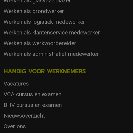
Werken als glasvezelblazer
Werken als grondwerker
Werken als logistiek medewerker
Werken als klantenservice medewerker
Werken als werkvoorbereider
Werken als administratief medewerker
HANDIG VOOR WERKNEMERS
Vacatures
VCA cursus en examen
BHV cursus en examen
Nieuwsoverzicht
Over ons